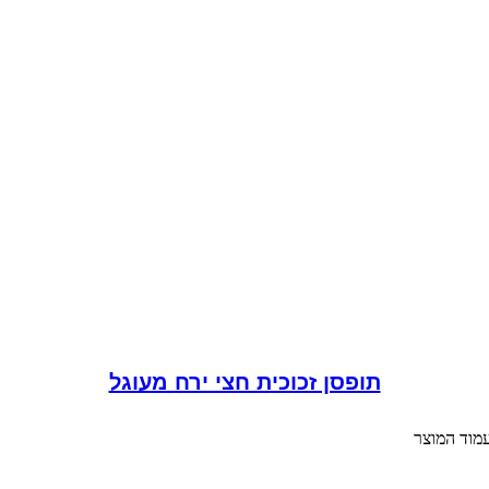
תופסן זכוכית חצי ירח מעוגל
עמוד המוצר