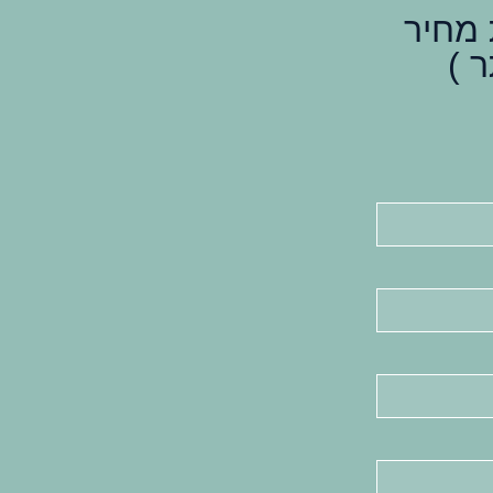
מחיר
 )