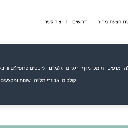
ת הצעת מחיר
דרושים
צור קשר
ה
מדפים
תומכי מדף
רגליים
גלגלים
לייסטים פרופילים ודיבל
קולבים ואביזרי תלייה
שונות ומבצעים