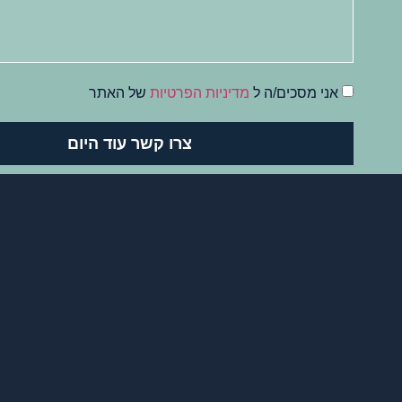
אני מסכים/ה ל
מדיניות הפרטיות
של האתר
צרו קשר עוד היום