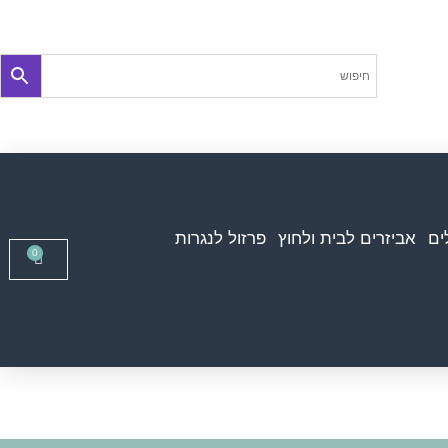
ים
אביזרים לבית ולחוץ
פרזול לנגרות
0