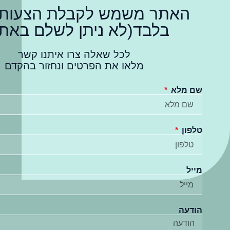
האתר משמש לקבלת הצעות 
בלבד(לא ניתן לשלם באתר
לכל שאלה צרו איתנו קשר
מלאו את הפרטים ונחזור בהקדם
שם מלא
טלפון
מייל
הודעה