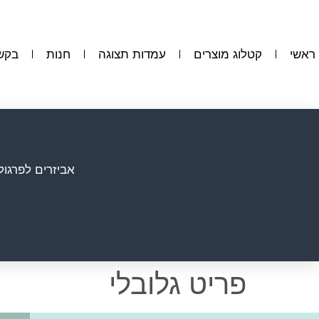
ראשי
קטלוג מוצרים
עמדות תצוגה
חנות
בקש
אביזרים לפרגול
פריט גלובלי