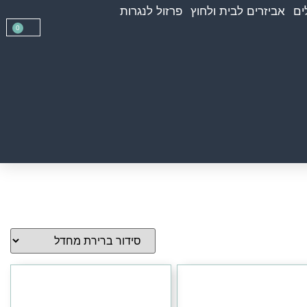
ים
אביזרים לבית ולחוץ
פרזול לנגרות
0