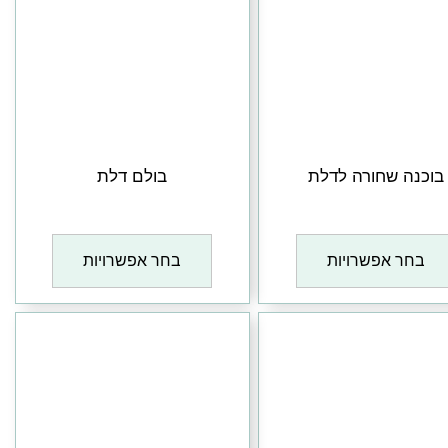
בוכנה שחורה לדלת
בולם דלת
₪
1
₪
1
בחר אפשרויות
בחר אפשרויות