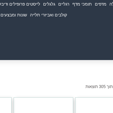
ה
מדפים
תומכי מדף
רגליים
גלגלים
לייסטים פרופילים ודיבל
קולבים ואביזרי תלייה
שונות ומבצעים