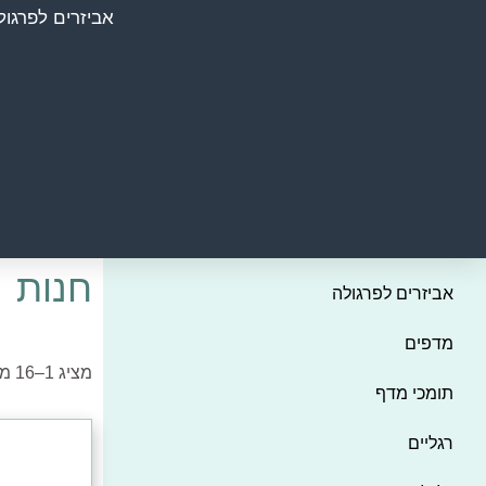
אביזרים לפרגול
חנות
אביזרים לפרגולה
מדפים
מציג 1–16 מתוך 305 תוצאות
תומכי מדף
רגליים