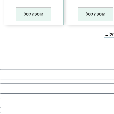
₪
1
₪
1
הוספה לסל
הוספה לסל
←
2