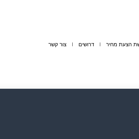
ת הצעת מחיר
דרושים
צור קשר