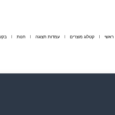
ראשי
קטלוג מוצרים
עמדות תצוגה
חנות
בקש