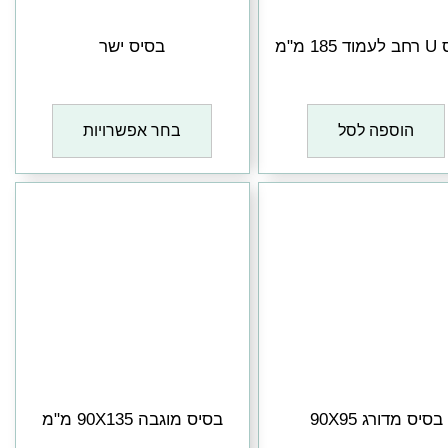
18 מ"מ
בסיס ישר
₪
1
₪
1
הוספה לסל
בחר אפשרויות
בסיס מדורג 90X95
בסיס מוגבה 90X135 מ"מ