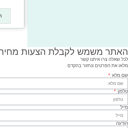
ה
האתר משמש לקבלת הצעות מחיר ב
לכל שאלה צרו איתנו קשר
מלאו את הפרטים ונחזור בהקדם
שם מלא
טלפון
מייל
הודעה