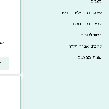
גלגלים
לייסטים פרופילים ודיבלים
אביזרים לבית ולחוץ
פרזול לנגרות
אק
קולבים ואביזרי תלייה
שונות ומבצעים
ה