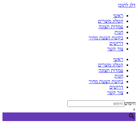
דלג לתוכן
ראשי
קטלוג מוצרים
עמדות תצוגה
חנות
בקשת הצעת מחיר
דרושים
צור קשר
ראשי
קטלוג מוצרים
עמדות תצוגה
חנות
בקשת הצעת מחיר
דרושים
צור קשר
חיפוש
×