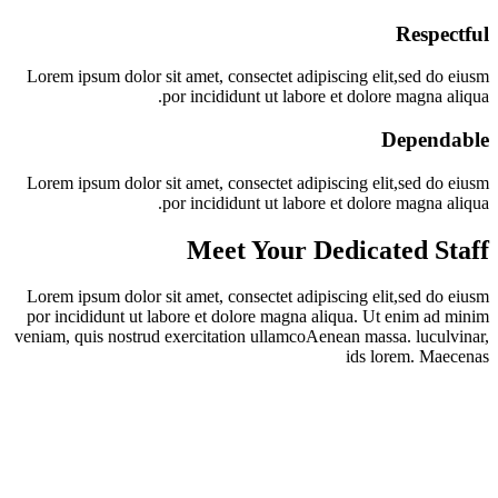
Respectful
Lorem ipsum dolor sit amet, consectet adipiscing elit,sed do eiusm
por incididunt ut labore et dolore magna aliqua.
Dependable
Lorem ipsum dolor sit amet, consectet adipiscing elit,sed do eiusm
por incididunt ut labore et dolore magna aliqua.
Meet Your Dedicated Staff
Lorem ipsum dolor sit amet, consectet adipiscing elit,sed do eiusm
por incididunt ut labore et dolore magna aliqua. Ut enim ad minim
veniam, quis nostrud exercitation ullamcoAenean massa. luculvinar,
ids lorem. Maecenas