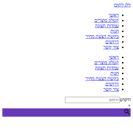
דלג לתוכן
ראשי
קטלוג מוצרים
עמדות תצוגה
חנות
בקשת הצעת מחיר
דרושים
צור קשר
ראשי
קטלוג מוצרים
עמדות תצוגה
חנות
בקשת הצעת מחיר
דרושים
צור קשר
חיפוש
×