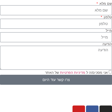
שם מלא
טלפון
מייל
הודעה
אני מסכים/ה ל
מדיניות הפרטיות
של האתר
צרו קשר עוד היום