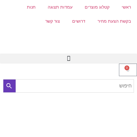
ראשי
קטלוג מוצרים
עמדות תצוגה
חנות
בקשת הצעת מחיר
דרושים
צור קשר
0