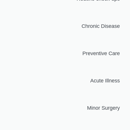
Chronic Disease
Preventive Care
Acute Illness
Minor Surgery