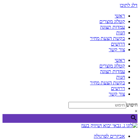
דלג לתוכן
ראשי
קטלוג מוצרים
עמדות תצוגה
חנות
בקשת הצעת מחיר
דרושים
צור קשר
ראשי
קטלוג מוצרים
עמדות תצוגה
חנות
בקשת הצעת מחיר
דרושים
צור קשר
חיפוש
×
אביזרים לפרגולה