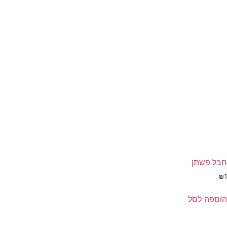
חבל פשתן
₪
1
הוספה לסל