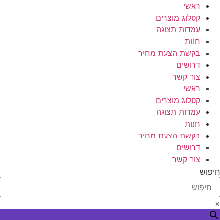
לג
ראשי
תוכן
קטלוג מוצרים
עמדות תצוגה
חנות
בקשת הצעת מחיר
דרושים
צור קשר
ראשי
קטלוג מוצרים
עמדות תצוגה
חנות
בקשת הצעת מחיר
דרושים
צור קשר
חיפוש
×