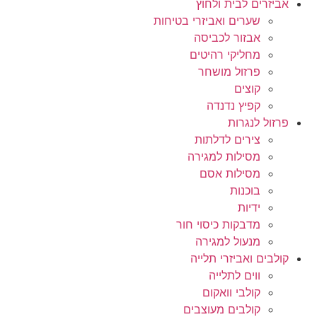
אביזרים לבית ולחוץ
שערים ואביזרי בטיחות
אבזור לכביסה
מחליקי רהיטים
פרזול מושחר
קוצים
קפיץ נדנדה
פרזול לנגרות
צירים לדלתות
מסילות למגירה
מסילות אסם
בוכנות
ידיות
מדבקות כיסוי חור
מנעול למגירה
קולבים ואביזרי תלייה
ווים לתלייה
קולבי וואקום
קולבים מעוצבים