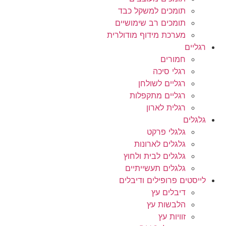
תומכים למשקל כבד
תומכים רב שימושיים
מערכת מידוף מודולרית
רגליים
חמורים
רגלי סיכה
רגליים לשולחן
רגליים מתקפלות
רגלית לארון
גלגלים
גלגלי פרקט
גלגלים לארונות
גלגלים לבית ולחוץ
גלגלים תעשייתיים
לייסטים פרופילים ודיבלים
דיבלים עץ
הלבשות עץ
זוויות עץ