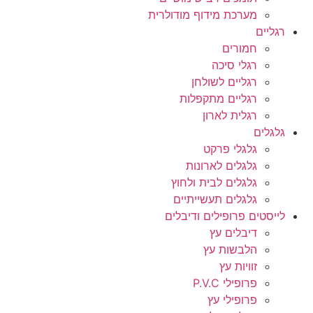
מערכת מידוף מודולרית
רגליים
חמורים
רגלי סיכה
רגליים לשולחן
רגליים מתקפלות
רגלית לארון
גלגלים
גלגלי פרקט
גלגלים לארונות
גלגלים לבית ולחוץ
גלגלים תעשייתיים
לייסטים פרופילים ודיבלים
דיבלים עץ
הלבשות עץ
זוויות עץ
פרופילי P.V.C
פרופילי עץ