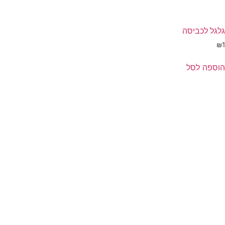
גלגל לכביסה
₪
1
הוספה לסל