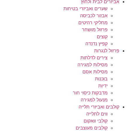
אביזרים לבית ולחוץ
שערים ואביזרי בטיחות
אבזור לכביסה
מחליקי רהיטים
פרזול מושחר
קוצים
קפיץ נדנדה
פרזול לנגרות
צירים לדלתות
מסילות למגירה
מסילות אסם
בוכנות
ידיות
מדבקות כיסוי חור
מנעול למגירה
קולבים ואביזרי תלייה
ווים לתלייה
קולבי וואקום
קולבים מעוצבים