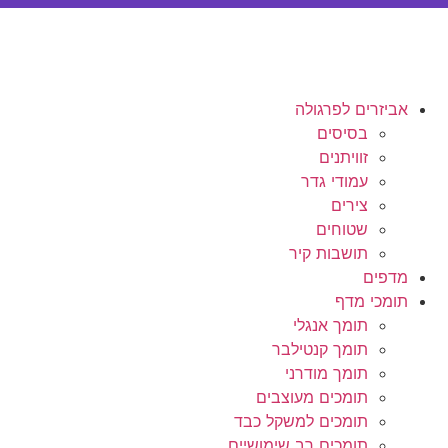
אביזרים לפרגולה
בסיסים
זוויתנים
עמודי גדר
צירים
שטוחים
תושבות קיר
מדפים
תומכי מדף
תומך אנגלי
תומך קנטילבר
תומך מודרני
תומכים מעוצבים
תומכים למשקל כבד
תומכים רב שימושיים