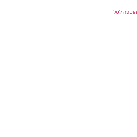
הוספה לסל