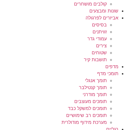
קולבים מושחרים
שונות ומבצעים
אביזרים לפרגולה
בסיסים
זוויתנים
עמודי גדר
צירים
שטוחים
תושבות קיר
מדפים
תומכי מדף
תומך אנגלי
תומך קנטילבר
תומך מודרני
תומכים מעוצבים
תומכים למשקל כבד
תומכים רב שימושיים
מערכת מידוף מודולרית
רגליים