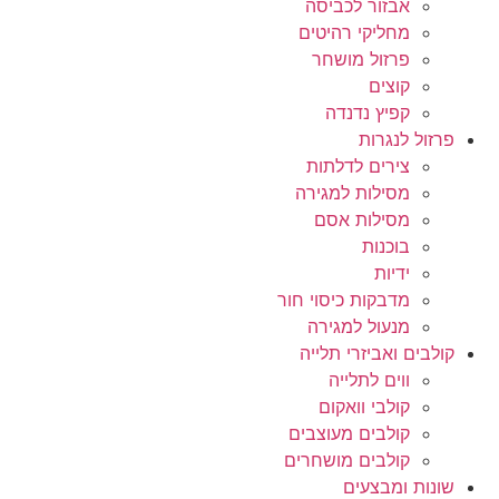
אבזור לכביסה
מחליקי רהיטים
פרזול מושחר
קוצים
קפיץ נדנדה
פרזול לנגרות
צירים לדלתות
מסילות למגירה
מסילות אסם
בוכנות
ידיות
מדבקות כיסוי חור
מנעול למגירה
קולבים ואביזרי תלייה
ווים לתלייה
קולבי וואקום
קולבים מעוצבים
קולבים מושחרים
שונות ומבצעים