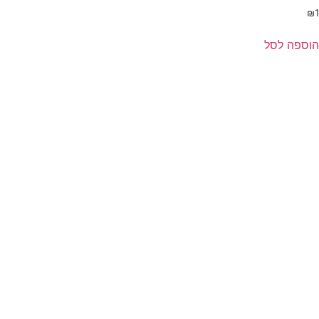
₪
1
הוספה לסל