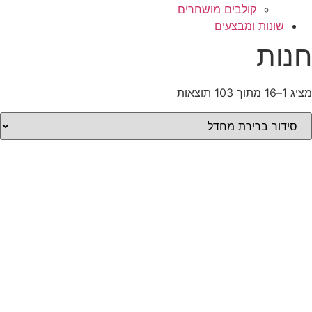
קולבים מושחרים
שונות ומבצעים
חנות
מציג 1–16 מתוך 103 תוצאות