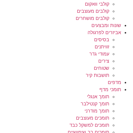
קולבי וואקום
קולבים מעוצבים
קולבים מושחרים
שונות ומבצעים
אביזרים לפרגולה
בסיסים
זוויתנים
עמודי גדר
צירים
שטוחים
תושבות קיר
מדפים
תומכי מדף
תומך אנגלי
תומך קנטילבר
תומך מודרני
תומכים מעוצבים
תומכים למשקל כבד
תומכים רב שימושיים