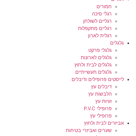
חמורים
רגלי סיכה
רגליים לשולחן
רגליים מתקפלות
רגלית לארון
גלגלים
גלגלי פרקט
גלגלים לארונות
גלגלים לבית ולחוץ
גלגלים תעשייתיים
לייסטים פרופילים ודיבלים
דיבלים עץ
הלבשות עץ
זוויות עץ
פרופילי P.V.C
פרופילי עץ
אביזרים לבית ולחוץ
שערים ואביזרי בטיחות