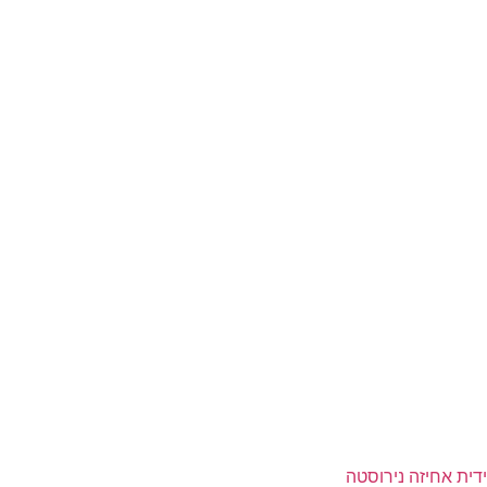
ידית אחיזה נירוסטה