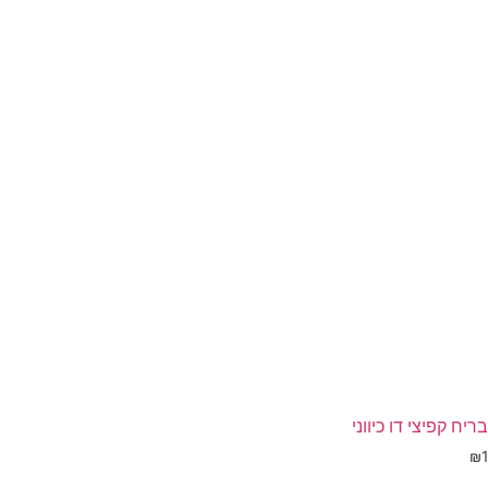
בריח קפיצי דו כיווני
₪
1