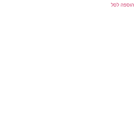
הוספה לסל