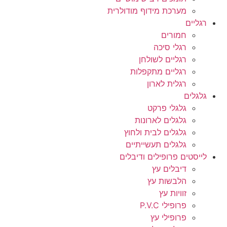
מערכת מידוף מודולרית
רגליים
חמורים
רגלי סיכה
רגליים לשולחן
רגליים מתקפלות
רגלית לארון
גלגלים
גלגלי פרקט
גלגלים לארונות
גלגלים לבית ולחוץ
גלגלים תעשייתיים
לייסטים פרופילים ודיבלים
דיבלים עץ
הלבשות עץ
זוויות עץ
פרופילי P.V.C
פרופילי עץ