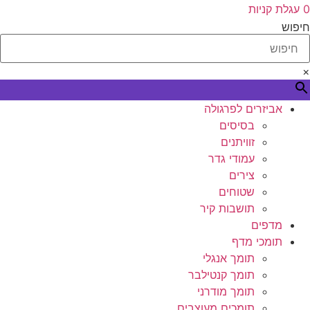
0
עגלת קניות
חיפוש
×
אביזרים לפרגולה
בסיסים
זוויתנים
עמודי גדר
צירים
שטוחים
תושבות קיר
מדפים
תומכי מדף
תומך אנגלי
תומך קנטילבר
תומך מודרני
תומכים מעוצבים