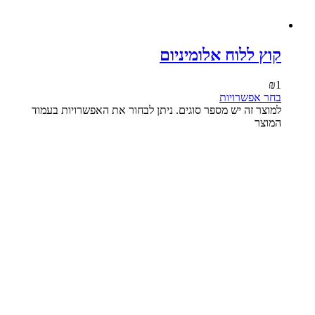
קוץ ללוח אלומיניום
₪
1
בחר אפשרויות
למוצר זה יש מספר סוגים. ניתן לבחור את האפשרויות בעמוד
המוצר