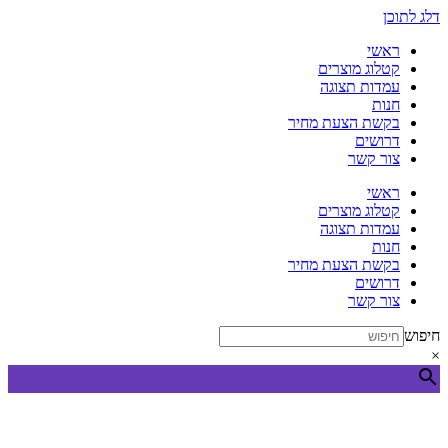
דלג לתוכן
ראשי
קטלוג מוצרים
עמדות תצוגה
חנות
בקשת הצעת מחיר
דרושים
צור קשר
ראשי
קטלוג מוצרים
עמדות תצוגה
חנות
בקשת הצעת מחיר
דרושים
צור קשר
חיפוש
×