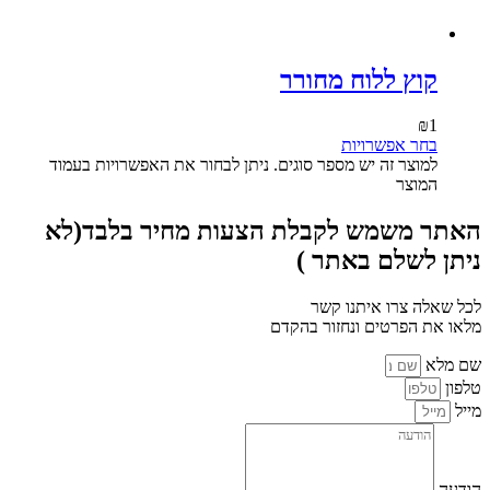
קוץ ללוח מחורר
₪
1
בחר אפשרויות
למוצר זה יש מספר סוגים. ניתן לבחור את האפשרויות בעמוד
המוצר
האתר משמש לקבלת הצעות מחיר בלבד(לא
ניתן לשלם באתר )
לכל שאלה צרו איתנו קשר
מלאו את הפרטים ונחזור בהקדם
שם מלא
טלפון
מייל
הודעה