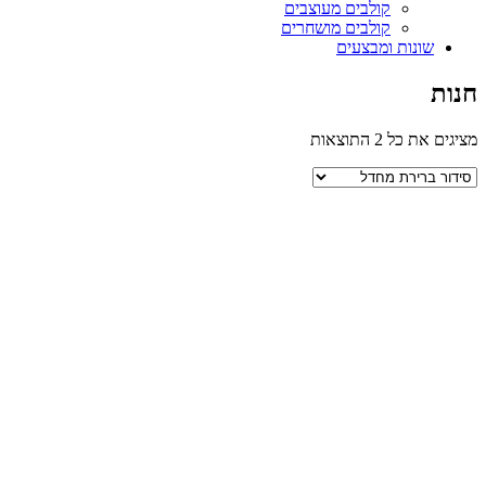
קולבים מעוצבים
קולבים מושחרים
שונות ומבצעים
חנות
מציגים את כל ⁦2⁩ התוצאות