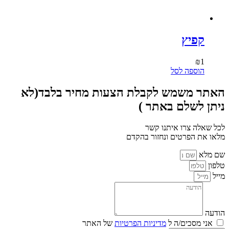
קפיץ
₪
1
הוספה לסל
האתר משמש לקבלת הצעות מחיר בלבד(לא
ניתן לשלם באתר )
לכל שאלה צרו איתנו קשר
מלאו את הפרטים ונחזור בהקדם
שם מלא
טלפון
מייל
הודעה
אני מסכים/ה ל
מדיניות הפרטיות
של האתר