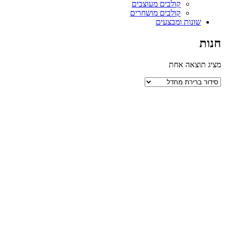
קולבים מעוצבים
קולבים מושחרים
שונות ומבצעים
חנות
מציג תוצאה אחת