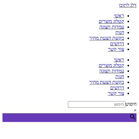
דלג לתוכן
ראשי
קטלוג מוצרים
עמדות תצוגה
חנות
בקשת הצעת מחיר
דרושים
צור קשר
ראשי
קטלוג מוצרים
עמדות תצוגה
חנות
בקשת הצעת מחיר
דרושים
צור קשר
חיפוש
×