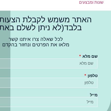
שונות ומבצעים
האתר משמש לקבלת הצעות 
בלבד(לא ניתן לשלם באתר
לכל שאלה צרו איתנו קשר
מלאו את הפרטים ונחזור בהקדם
שם מלא
טלפון
מייל