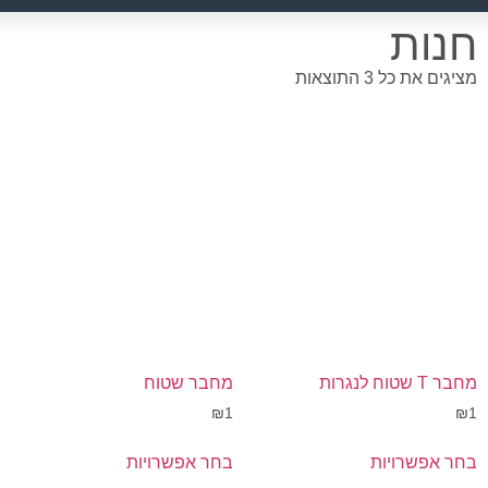
חנות
מציגים את כל ⁦3⁩ התוצאות
מחבר T שטוח לנגרות
מחבר שטוח
₪
1
₪
1
בחר אפשרויות
בחר אפשרויות