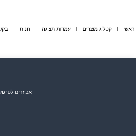
ראשי
קטלוג מוצרים
עמדות תצוגה
חנות
בקש
אביזרים לפרגול