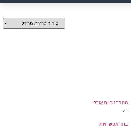
מחבר שטוח אובלי
₪
1
בחר אפשרויות