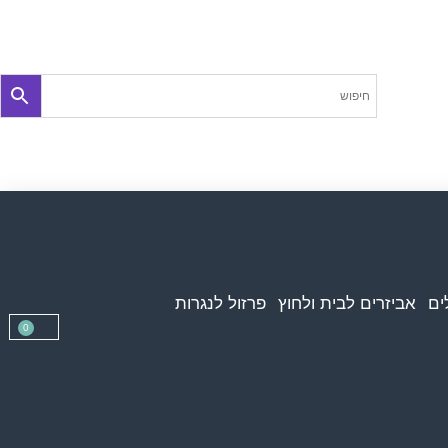
ים
אביזרים לבית ולחוץ
פרזול לנגרות
0