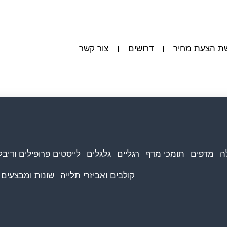
ת הצעת מחיר
דרושים
צור קשר
ה
מדפים
תומכי מדף
רגליים
גלגלים
לייסטים פרופילים ודיבל
קולבים ואביזרי תלייה
שונות ומבצעים