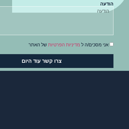
הודעה
אני מסכים/ה ל
מדיניות הפרטיות
של האתר
צרו קשר עוד היום