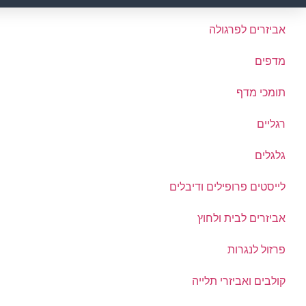
אביזרים לפרגולה
מדפים
תומכי מדף
רגליים
גלגלים
לייסטים פרופילים ודיבלים
אביזרים לבית ולחוץ
פרזול לנגרות
קולבים ואביזרי תלייה