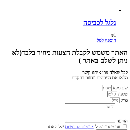
גלגל לכביסה
₪
1
הוספה לסל
האתר משמש לקבלת הצעות מחיר בלבד(לא
ניתן לשלם באתר )
לכל שאלה צרו איתנו קשר
מלאו את הפרטים ונחזור בהקדם
שם מלא
טלפון
מייל
הודעה
אני מסכים/ה ל
מדיניות הפרטיות
של האתר