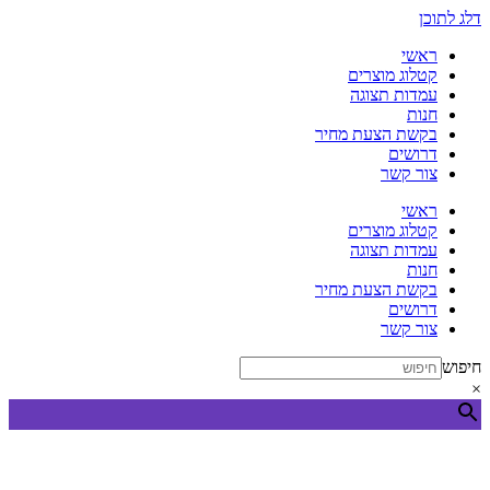
דלג לתוכן
ראשי
קטלוג מוצרים
עמדות תצוגה
חנות
בקשת הצעת מחיר
דרושים
צור קשר
ראשי
קטלוג מוצרים
עמדות תצוגה
חנות
בקשת הצעת מחיר
דרושים
צור קשר
חיפוש
×