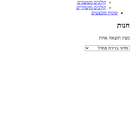
קולבים מעוצבים
קולבים מושחרים
שונות ומבצעים
חנות
מציג תוצאה אחת