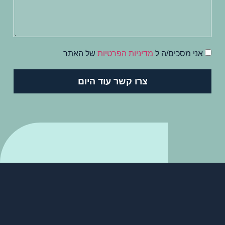
אני מסכים/ה ל
מדיניות הפרטיות
של האתר
צרו קשר עוד היום