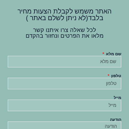
האתר משמש לקבלת הצעות מחיר
בלבד(לא ניתן לשלם באתר )
לכל שאלה צרו איתנו קשר
מלאו את הפרטים ונחזור בהקדם
שם מלא
טלפון
מייל
הודעה