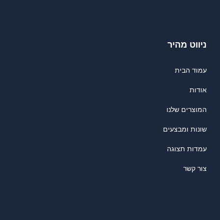
ניווט מהיר
עמוד הבית
אודות
המוצרים שלנו
שונות ומבצעים
עמדות תצוגה
צור קשר