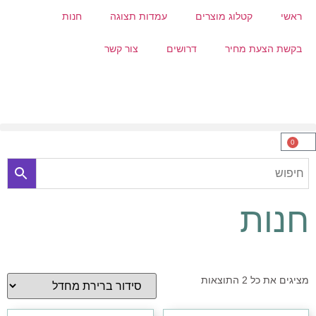
ראשי
קטלוג מוצרים
עמדות תצוגה
חנות
בקשת הצעת מחיר
דרושים
צור קשר
0
חנות
מציגים את כל ⁦2⁩ התוצאות