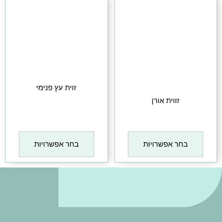
זוית עץ פנימי
זווית אורן
₪
1
₪
1
בחר אפשרויות
בחר אפשרויות