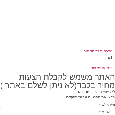
מדבקות לכיסוי חור
₪
1
בחר אפשרויות
האתר משמש לקבלת הצעות
מחיר בלבד(לא ניתן לשלם באתר )
לכל שאלה צרו איתנו קשר
מלאו את הפרטים ונחזור בהקדם
שם מלא