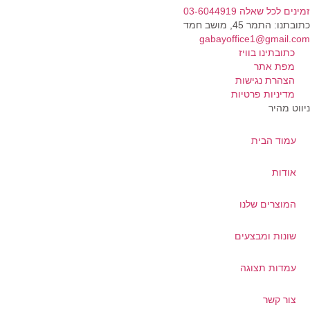
זמינים לכל שאלה 03-6044919
כתובתנו: התמר 45, מושב חמד​
gabayoffice1@gmail.com
כתובתינו בוויז
מפת אתר
הצהרת נגישות
מדיניות פרטיות
ניווט מהיר
עמוד הבית
אודות
המוצרים שלנו
שונות ומבצעים
עמדות תצוגה
צור קשר