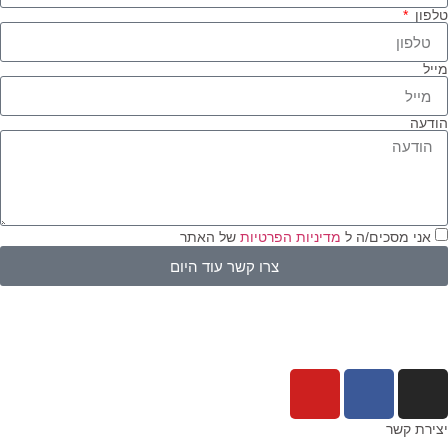
טלפון
מייל
הודעה
אני מסכים/ה ל
מדיניות הפרטיות
של האתר
צרו קשר עוד היום
יצירת קשר