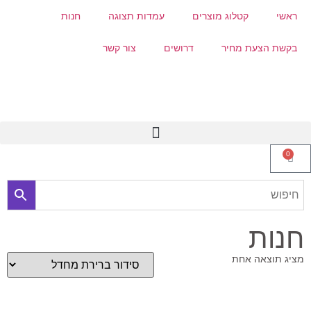
ראשי
קטלוג מוצרים
עמדות תצוגה
חנות
בקשת הצעת מחיר
דרושים
צור קשר
0
חנות
מציג תוצאה אחת