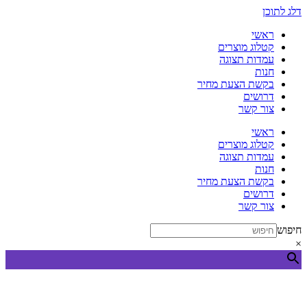
דלג לתוכן
ראשי
קטלוג מוצרים
עמדות תצוגה
חנות
בקשת הצעת מחיר
דרושים
צור קשר
ראשי
קטלוג מוצרים
עמדות תצוגה
חנות
בקשת הצעת מחיר
דרושים
צור קשר
חיפוש
×