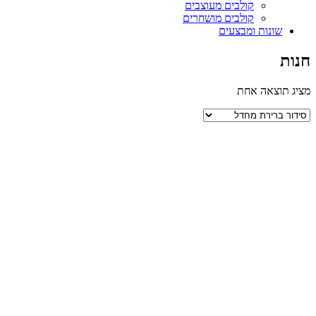
קולבים מעוצבים
קולבים מושחרים
שונות ומבצעים
חנות
מציג תוצאה אחת