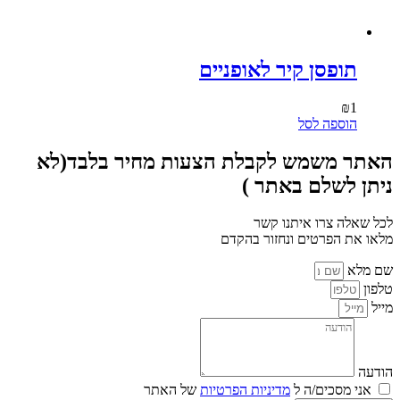
תופסן קיר לאופניים
₪
1
הוספה לסל
האתר משמש לקבלת הצעות מחיר בלבד(לא
ניתן לשלם באתר )
לכל שאלה צרו איתנו קשר
מלאו את הפרטים ונחזור בהקדם
שם מלא
טלפון
מייל
הודעה
אני מסכים/ה ל
מדיניות הפרטיות
של האתר