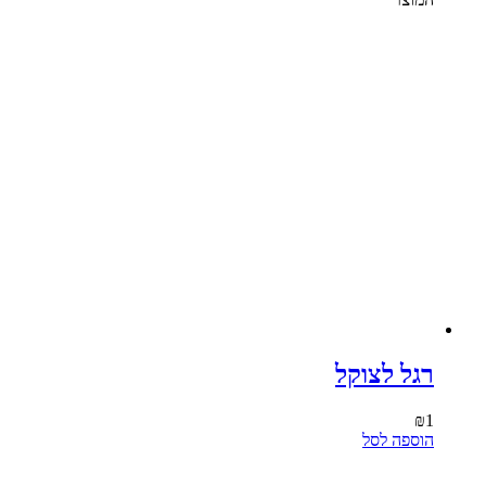
רגל לצוקל
₪
1
הוספה לסל