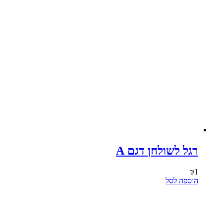
רגל לשולחן דגם A
₪
1
הוספה לסל