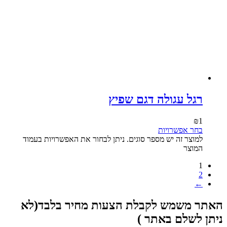
רגל עגולה דגם שפיץ
₪
1
בחר אפשרויות
למוצר זה יש מספר סוגים. ניתן לבחור את האפשרויות בעמוד
המוצר
1
2
←
האתר משמש לקבלת הצעות מחיר בלבד(לא
ניתן לשלם באתר )