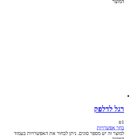
המוצר
רגל לדלפק
₪
1
בחר אפשרויות
למוצר זה יש מספר סוגים. ניתן לבחור את האפשרויות בעמוד
המוצר