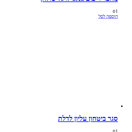
₪
1
הוספה לסל
סגר ביטחון עליון לדלת
₪
1