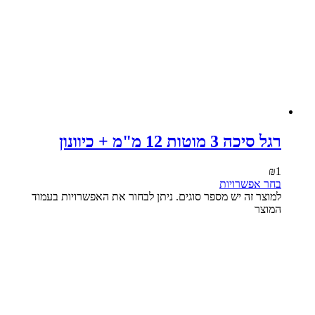
רגל סיכה 3 מוטות 12 מ"מ + כיוונון
₪
1
בחר אפשרויות
למוצר זה יש מספר סוגים. ניתן לבחור את האפשרויות בעמוד
המוצר