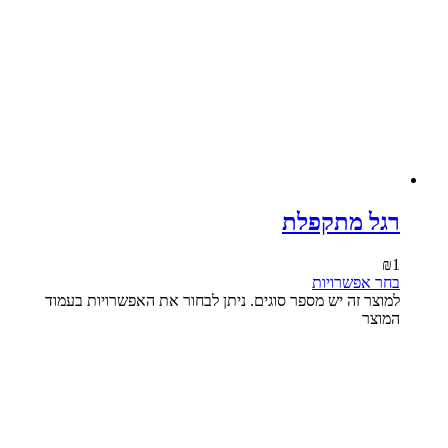
רגל מתקפלת
₪
1
בחר אפשרויות
למוצר זה יש מספר סוגים. ניתן לבחור את האפשרויות בעמוד
המוצר