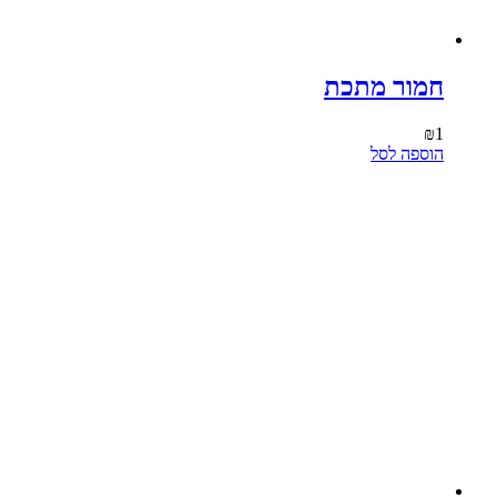
חמור מתכת
₪
1
הוספה לסל