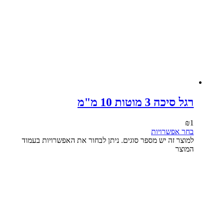
רגל סיכה 3 מוטות 10 מ"מ
₪
1
בחר אפשרויות
למוצר זה יש מספר סוגים. ניתן לבחור את האפשרויות בעמוד
המוצר