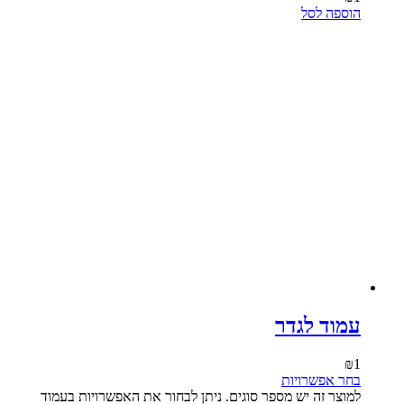
הוספה לסל
עמוד לגדר
₪
1
בחר אפשרויות
למוצר זה יש מספר סוגים. ניתן לבחור את האפשרויות בעמוד