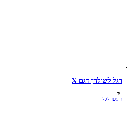
רגל לשולחן דגם X
₪
1
הוספה לסל