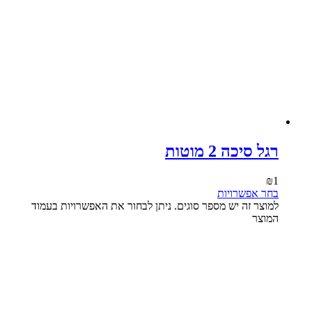
רגל סיכה 2 מוטות
₪
1
בחר אפשרויות
למוצר זה יש מספר סוגים. ניתן לבחור את האפשרויות בעמוד
המוצר