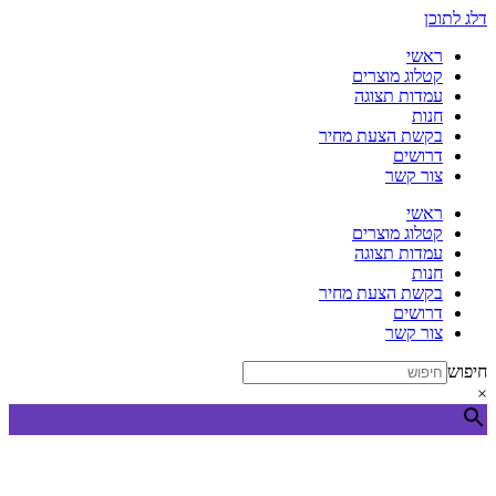
דלג לתוכן
ראשי
קטלוג מוצרים
עמדות תצוגה
חנות
בקשת הצעת מחיר
דרושים
צור קשר
ראשי
קטלוג מוצרים
עמדות תצוגה
חנות
בקשת הצעת מחיר
דרושים
צור קשר
חיפוש
×