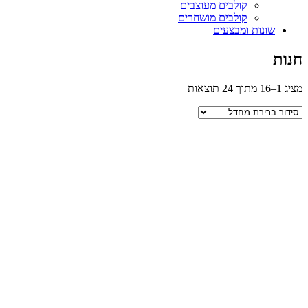
קולבים מעוצבים
קולבים מושחרים
שונות ומבצעים
חנות
מציג 1–16 מתוך 24 תוצאות