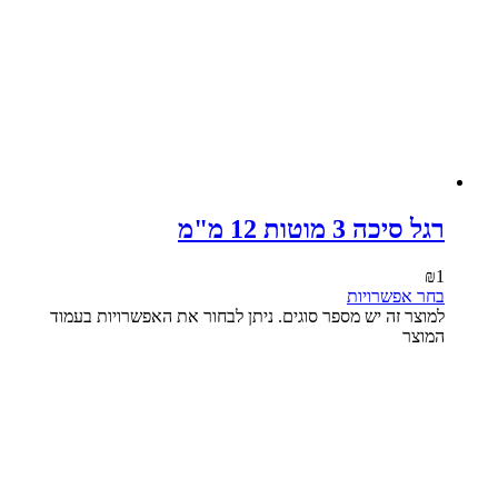
רגל סיכה 3 מוטות 12 מ"מ
₪
1
בחר אפשרויות
למוצר זה יש מספר סוגים. ניתן לבחור את האפשרויות בעמוד
המוצר