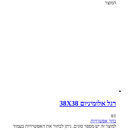
המוצר
רגל אלומיניום 38X38
₪
1
בחר אפשרויות
למוצר זה יש מספר סוגים. ניתן לבחור את האפשרויות בעמוד