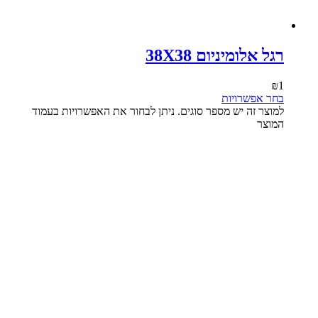
רגל אלומיניום 38X38
₪
1
בחר אפשרויות
למוצר זה יש מספר סוגים. ניתן לבחור את האפשרויות בעמוד
המוצר