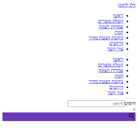
דלג לתוכן
ראשי
קטלוג מוצרים
עמדות תצוגה
חנות
בקשת הצעת מחיר
דרושים
צור קשר
ראשי
קטלוג מוצרים
עמדות תצוגה
חנות
בקשת הצעת מחיר
דרושים
צור קשר
חיפוש
×