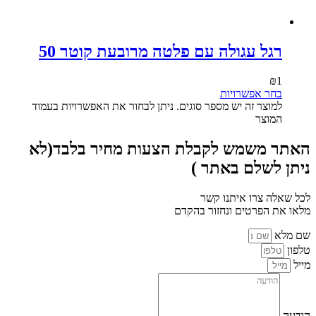
רגל עגולה עם פלטה מרובעת קוטר 50
₪
1
בחר אפשרויות
למוצר זה יש מספר סוגים. ניתן לבחור את האפשרויות בעמוד
המוצר
האתר משמש לקבלת הצעות מחיר בלבד(לא
ניתן לשלם באתר )
לכל שאלה צרו איתנו קשר
מלאו את הפרטים ונחזור בהקדם
שם מלא
טלפון
מייל
הודעה