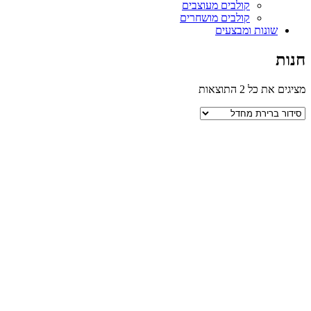
קולבים מעוצבים
קולבים מושחרים
שונות ומבצעים
חנות
מציגים את כל ⁦2⁩ התוצאות