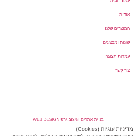
עמוד הבית
אודות
המוצרים שלנו
שונות ומבצעים
עמדות תצוגה
צור קשר
בניית אתרים ועיצוב גרפי
WEB DESIGN
מדיניות עוגיות (Cookies)
האתר משתמש בעוגיות כדי לשפר את חוויית הגלישה, לצורכי אבטחה