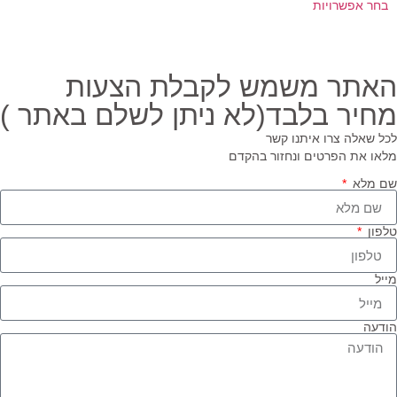
בחר אפשרויות
האתר משמש לקבלת הצעות
מחיר בלבד(לא ניתן לשלם באתר )
לכל שאלה צרו איתנו קשר
מלאו את הפרטים ונחזור בהקדם
שם מלא
טלפון
מייל
הודעה