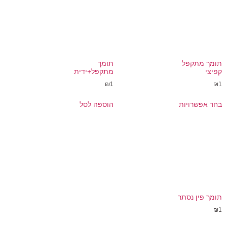
תומך מתקפל
תומך
קפיצי
מתקפל+ידית
₪
1
₪
1
בחר אפשרויות
הוספה לסל
תומך פין נסתר
₪
1