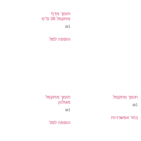
תומך מדף
מתקפל 38 ס"מ
₪
1
הוספה לסל
תומך מתקפל
תומך מתקפל
מגולוון
₪
1
₪
1
בחר אפשרויות
הוספה לסל