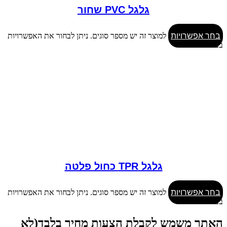
גלגל PVC שחור
בחר אפשרויות
למוצר זה יש מספר סוגים. ניתן לבחור את האפשרויות
בעמוד המוצר
גלגל TPR כחול פלטה
בחר אפשרויות
למוצר זה יש מספר סוגים. ניתן לבחור את האפשרויות
בעמוד המוצר
האתר משמש לקבלת הצעות מחיר בלבד(לא