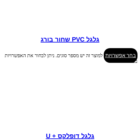
גלגל PVC שחור בורג
בחר אפשרויות
למוצר זה יש מספר סוגים. ניתן לבחור את האפשרויות
בעמוד המוצר
גלגל דופלקס + U