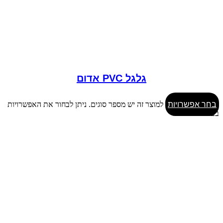
גלגל PVC אדום
בחר אפשרויות
למוצר זה יש מספר סוגים. ניתן לבחור את האפשרויות
בעמוד המוצר