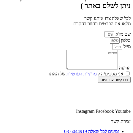
ניתן לשלם באתר )
לכל שאלה צרו איתנו קשר
מלאו את הפרטים ונחזור בהקדם
שם מלא
טלפון
מייל
הודעה
אני מסכים/ה ל
מדיניות הפרטיות
של האתר
צרו קשר עוד היום
Instagram
Facebook
Youtube
יצירת קשר
זמינים לכל שאלה 03-6044919