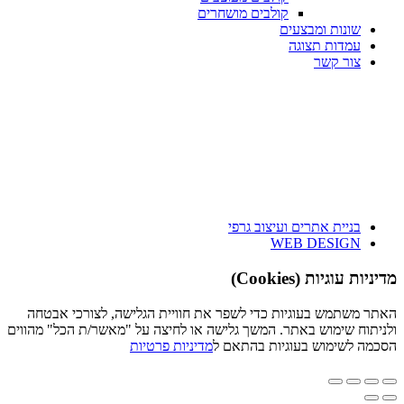
קולבים מושחרים
שונות ומבצעים
עמדות תצוגה
צור קשר
בניית אתרים ועיצוב גרפי
WEB DESIGN
מדיניות עוגיות (Cookies)
האתר משתמש בעוגיות כדי לשפר את חוויית הגלישה, לצורכי אבטחה
ולניתוח שימוש באתר. המשך גלישה או לחיצה על "מאשר/ת הכל" מהווים
הסכמה לשימוש בעוגיות בהתאם ל
מדיניות פרטיות