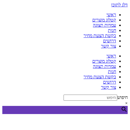
דלג לתוכן
ראשי
קטלוג מוצרים
עמדות תצוגה
חנות
בקשת הצעת מחיר
דרושים
צור קשר
ראשי
קטלוג מוצרים
עמדות תצוגה
חנות
בקשת הצעת מחיר
דרושים
צור קשר
חיפוש
×