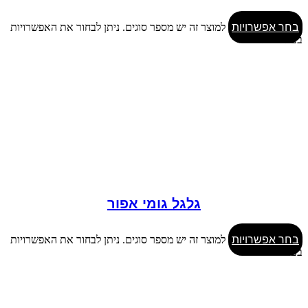
בחר אפשרויות
למוצר זה יש מספר סוגים. ניתן לבחור את האפשרויות
בעמוד המוצר
גלגל גומי אפור
בחר אפשרויות
למוצר זה יש מספר סוגים. ניתן לבחור את האפשרויות
בעמוד המוצר