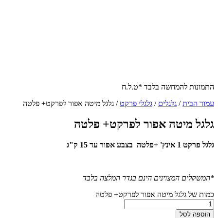
התמונות להמחשה בלבד *ט.ל.ח
עמוד הבית
/
גלגלים
/
גלגלי פרקט
/ גלגל מיטה אפור לפרקט+ פלטה
גלגל מיטה אפור לפרקט+ פלטה
גלגל פרקט 1 אינץ' +פלטה בצבע אפור עד 15 ק"ג
*המשקלים המצוינים הינם בגדר המלצה בלבד
כמות של גלגל מיטה אפור לפרקט+ פלטה
הוספה לסל