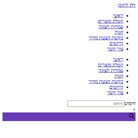
דלג לתוכן
ראשי
קטלוג מוצרים
עמדות תצוגה
חנות
בקשת הצעת מחיר
דרושים
צור קשר
ראשי
קטלוג מוצרים
עמדות תצוגה
חנות
בקשת הצעת מחיר
דרושים
צור קשר
חיפוש
×