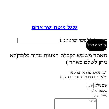
גלגל מיטה ישר אדום
כמות של גלגל מיטה ישר אדום
הוספה לסל
האתר משמש לקבלת הצעות מחיר בלבד(לא
ניתן לשלם באתר )
לכל שאלה צרו איתנו קשר
מלאו את הפרטים ונחזור בהקדם
שם מלא
טלפון
מייל