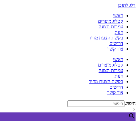
דלג לתוכן
ראשי
קטלוג מוצרים
עמדות תצוגה
חנות
בקשת הצעת מחיר
דרושים
צור קשר
ראשי
קטלוג מוצרים
עמדות תצוגה
חנות
בקשת הצעת מחיר
דרושים
צור קשר
חיפוש
×