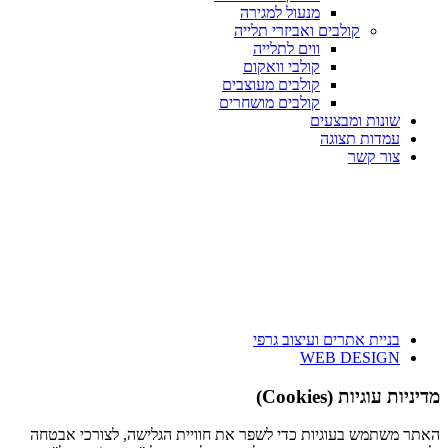
מנעול למגירה
קולבים ואביזרי תלייה
ווים לתלייה
קולבי וואקום
קולבים מעוצבים
קולבים מושחרים
שונות ומבצעים
עמדות תצוגה
צור קשר
בניית אתרים ועיצוב גרפי
WEB DESIGN
מדיניות עוגיות (Cookies)
האתר משתמש בעוגיות כדי לשפר את חוויית הגלישה, לצורכי אבטחה