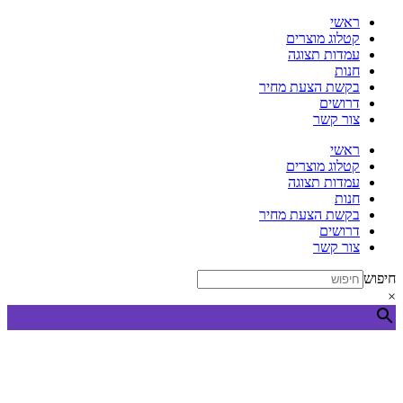
דלג
ראשי
לתוכן
קטלוג מוצרים
עמדות תצוגה
חנות
בקשת הצעת מחיר
דרושים
צור קשר
ראשי
קטלוג מוצרים
עמדות תצוגה
חנות
בקשת הצעת מחיר
דרושים
צור קשר
חיפוש
×