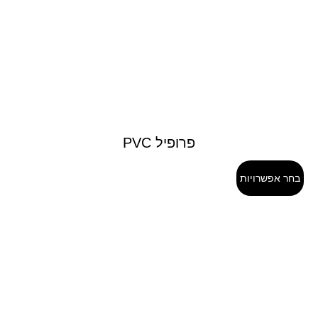
פרופיל PVC
בחר אפשרויות