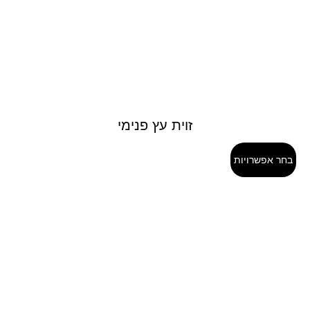
זוית עץ פנימי
בחר אפשרויות