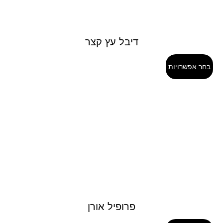
דיבל עץ קצר
בחר אפשרויות
פרופיל אורן