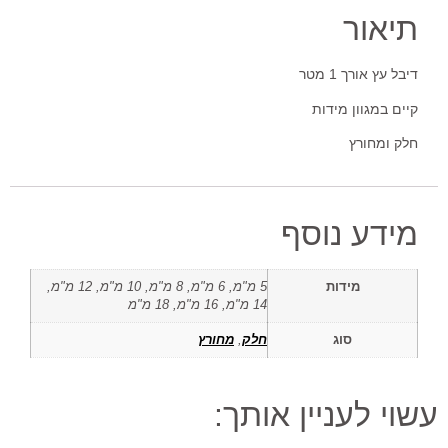
תיאור
דיבל עץ אורך 1 מטר
קיים במגוון מידות
חלק ומחורץ
מידע נוסף
מידות
5 מ"מ, 6 מ"מ, 8 מ"מ, 10 מ"מ, 12 מ"מ,
14 מ"מ, 16 מ"מ, 18 מ"מ
סוג
חלק
,
מחורץ
עשוי לעניין אותך: