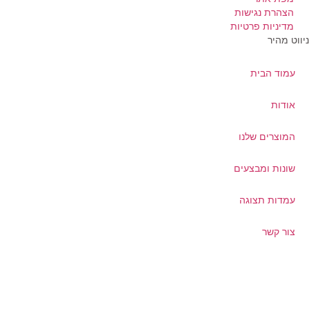
הצהרת נגישות
מדיניות פרטיות
ווט מהיר
עמוד הבית
אודות
המוצרים שלנו
שונות ומבצעים
עמדות תצוגה
צור קשר