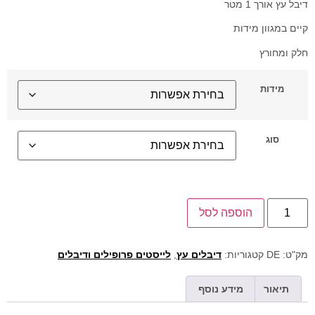
דיבל עץ אורך 1 מטר
קיים במגוון מידות
חלק ומחורץ
מידות
סוג
הוספה לסל
מק"ט:
DE
קטגוריות:
דיבלים עץ
,
לייסטים פרופילים ודיבלים
תיאור
מידע נוסף