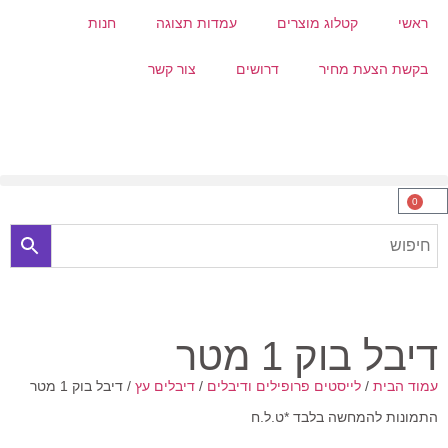
ראשי
קטלוג מוצרים
עמדות תצוגה
חנות
בקשת הצעת מחיר
דרושים
צור קשר
0
דיבל בוק 1 מטר
עמוד הבית
/
לייסטים פרופילים ודיבלים
/
דיבלים עץ
/ דיבל בוק 1 מטר
התמונות להמחשה בלבד *ט.ל.ח