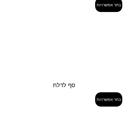
בחר אפשרויות
סף לדלת
בחר אפשרויות