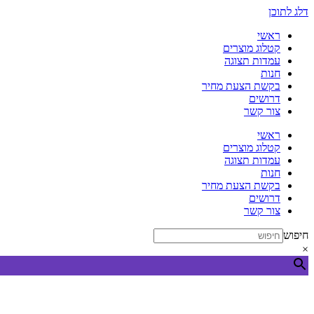
דלג לתוכן
ראשי
קטלוג מוצרים
עמדות תצוגה
חנות
בקשת הצעת מחיר
דרושים
צור קשר
ראשי
קטלוג מוצרים
עמדות תצוגה
חנות
בקשת הצעת מחיר
דרושים
צור קשר
חיפוש
×