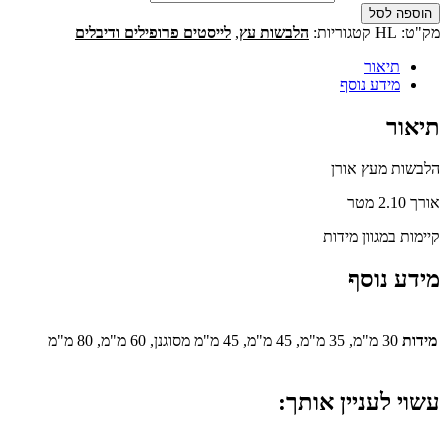
הוספה לסל
מק"ט:
HL
קטגוריות:
הלבשות עץ
,
לייסטים פרופילים ודיבלים
תיאור
מידע נוסף
תיאור
הלבשות מעץ אורן
אורך 2.10 מטר
קיימות במגוון מידות
מידע נוסף
מידות
30 מ"מ, 35 מ"מ, 45 מ"מ, 45 מ"מ מסוגנן, 60 מ"מ, 80 מ"מ
עשוי לעניין אותך: