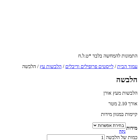
התמונות להמחשה בלבד *ט.ל.ח
עמוד הבית
/
לייסטים פרופילים ודיבלים
/
הלבשות עץ
/ הלבשה
הלבשה
הלבשות מעץ אורן
אורך 2.10 מטר
קיימות במגוון מידות
מידות
נקה
כמות של הלבשה