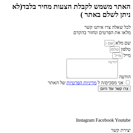
האתר משמש לקבלת הצעות מחיר בלבד(לא
ניתן לשלם באתר )
לכל שאלה צרו איתנו קשר
מלאו את הפרטים ונחזור בהקדם
שם מלא
טלפון
מייל
הודעה
אני מסכים/ה ל
מדיניות הפרטיות
של האתר
צרו קשר עוד היום
Instagram
Facebook
Youtube
יצירת קשר