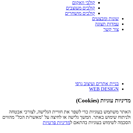
קולבי וואקום
קולבים מעוצבים
קולבים מושחרים
שונות ומבצעים
עמדות תצוגה
צור קשר
בניית אתרים ועיצוב גרפי
WEB DESIGN
מדיניות עוגיות (Cookies)
האתר משתמש בעוגיות כדי לשפר את חוויית הגלישה, לצורכי אבטחה
ולניתוח שימוש באתר. המשך גלישה או לחיצה על "מאשר/ת הכל" מהווים
הסכמה לשימוש בעוגיות בהתאם ל
מדיניות פרטיות