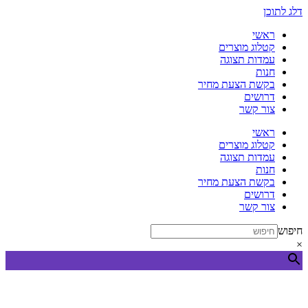
דלג לתוכן
ראשי
קטלוג מוצרים
עמדות תצוגה
חנות
בקשת הצעת מחיר
דרושים
צור קשר
ראשי
קטלוג מוצרים
עמדות תצוגה
חנות
בקשת הצעת מחיר
דרושים
צור קשר
חיפוש
×