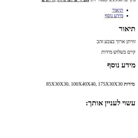
תיאור
מידע נוסף
תיאור
זוויתן ארוך בצבע זהב
קיים בשלוש מידות
מידע נוסף
מידות
85X30X30, 100X40X40, 175X30X30
עשוי לעניין אותך: