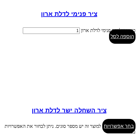
ציר פנימי לדלת ארון
כמות של ציר פנימי לדלת ארון
הוספה לסל
ציר השחלה ישר לדלת ארון
בחר אפשרויות
למוצר זה יש מספר סוגים. ניתן לבחור את האפשרויות
בעמוד המוצר