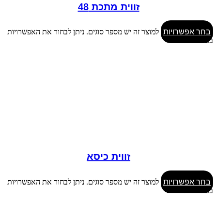
זווית מתכת 48
בחר אפשרויות
למוצר זה יש מספר סוגים. ניתן לבחור את האפשרויות
בעמוד המוצר
זווית כיסא
בחר אפשרויות
למוצר זה יש מספר סוגים. ניתן לבחור את האפשרויות
בעמוד המוצר