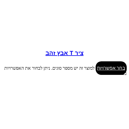
ציר T אבץ זהב
בחר אפשרויות
למוצר זה יש מספר סוגים. ניתן לבחור את האפשרויות
בעמוד המוצר