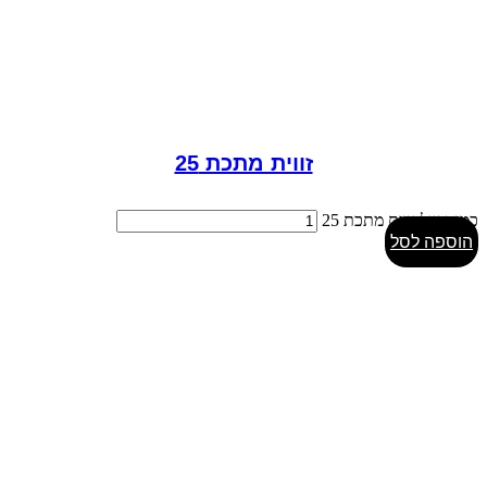
זווית מתכת 25
כמות של זווית מתכת 25
הוספה לסל