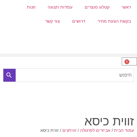
ראשי
קטלוג מוצרים
עמדות תצוגה
חנות
בקשת הצעת מחיר
דרושים
צור קשר
0
זווית כיסא
עמוד הבית
/
אביזרים לפרגולה
/
זוויתנים
/ זווית כיסא