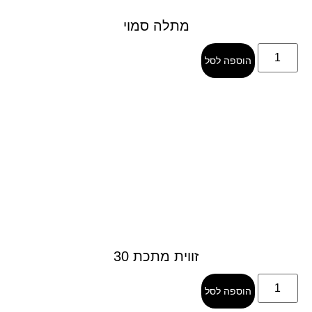
מתלה סמוי
הוספה לסל
זווית מתכת 30
הוספה לסל