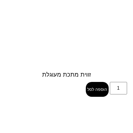
זווית מתכת מעוגלת
הוספה לסל