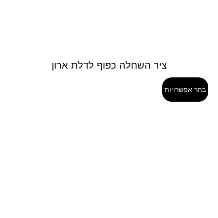
ציר השחלה כפוף לדלת ארון
בחר אפשרויות