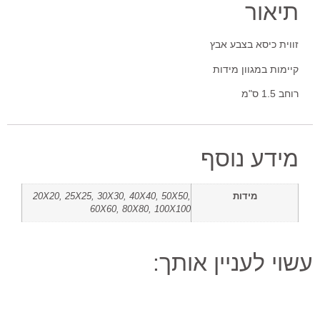
תיאור
זווית כיסא בצבע אבץ
קיימות במגוון מידות
רוחב 1.5 ס"מ
מידע נוסף
מידות
20X20, 25X25, 30X30, 40X40, 50X50,
60X60, 80X80, 100X100
עשוי לעניין אותך: