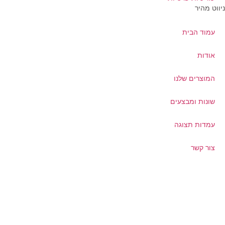
ווט מהיר
עמוד הבית
אודות
המוצרים שלנו
שונות ומבצעים
עמדות תצוגה
צור קשר