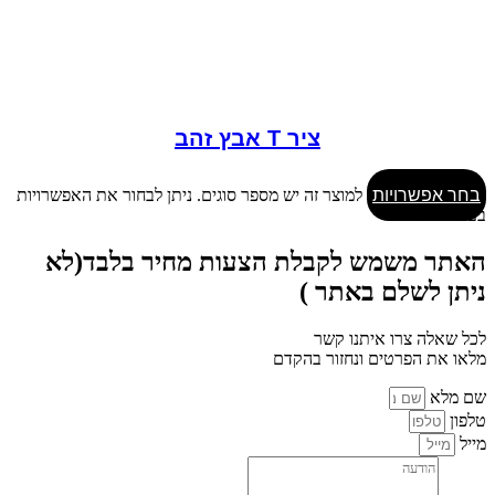
ציר T אבץ זהב
בחר אפשרויות
למוצר זה יש מספר סוגים. ניתן לבחור את האפשרויות
בעמוד המוצר
האתר משמש לקבלת הצעות מחיר בלבד(לא
ניתן לשלם באתר )
לכל שאלה צרו איתנו קשר
מלאו את הפרטים ונחזור בהקדם
שם מלא
טלפון
מייל