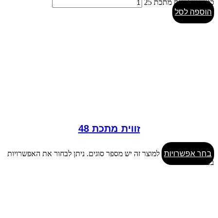
כמות של זווית מתכת 25
הוספה לסל
זווית מתכת 48
בחר אפשרויות
למוצר זה יש מספר סוגים. ניתן לבחור את האפשרויות
בעמוד המוצר