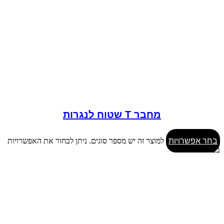
מחבר T שטוח לנגרות
בחר אפשרויות
למוצר זה יש מספר סוגים. ניתן לבחור את האפשרויות
בעמוד המוצר