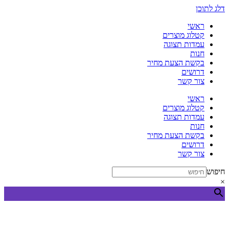
דלג לתוכן
ראשי
קטלוג מוצרים
עמדות תצוגה
חנות
בקשת הצעת מחיר
דרושים
צור קשר
ראשי
קטלוג מוצרים
עמדות תצוגה
חנות
בקשת הצעת מחיר
דרושים
צור קשר
חיפוש
×