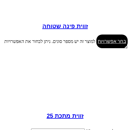
זווית פינה שטוחה
בחר אפשרויות
למוצר זה יש מספר סוגים. ניתן לבחור את האפשרויות
בעמוד המוצר
זווית מתכת 25