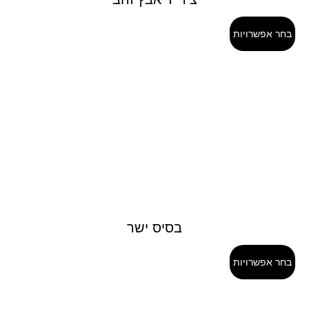
בחר אפשרויות
בסיס ישר
בחר אפשרויות