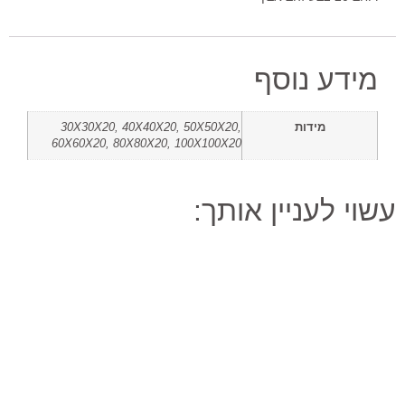
מידע נוסף
מידות
30X30X20, 40X40X20, 50X50X20,
60X60X20, 80X80X20, 100X100X20
עשוי לעניין אותך: