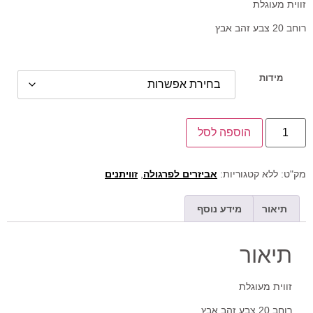
זווית מעוגלת
רוחב 20 צבע זהב אבץ
מידות
הוספה לסל
מק"ט:
ללא
קטגוריות:
אביזרים לפרגולה
,
זוויתנים
תיאור
מידע נוסף
תיאור
זווית מעוגלת
רוחב 20 צבע זהב אבץ