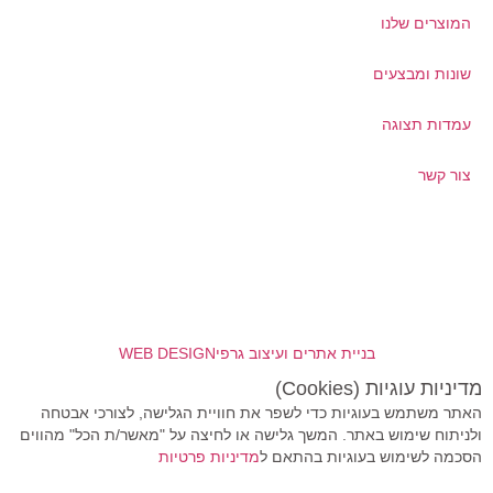
המוצרים שלנו
שונות ומבצעים
עמדות תצוגה
צור קשר
בניית אתרים ועיצוב גרפי
WEB DESIGN
מדיניות עוגיות (Cookies)
האתר משתמש בעוגיות כדי לשפר את חוויית הגלישה, לצורכי אבטחה
ולניתוח שימוש באתר. המשך גלישה או לחיצה על "מאשר/ת הכל" מהווים
הסכמה לשימוש בעוגיות בהתאם ל
מדיניות פרטיות