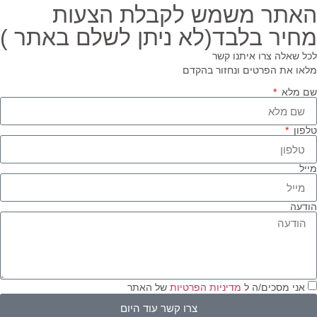
אתר משמש לקבלת הצעות
חיר בלבד(לא ניתן לשלם באתר )
ל שאלה צרו איתנו קשר
או את הפרטים ונחזור בהקדם
 מלא
פון
יל
דעה
אני מסכים/ה ל
מדיניות הפרטיות
של האתר
צרו קשר עוד היום