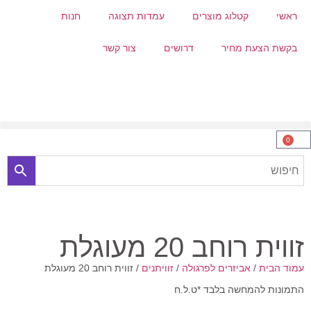
ראשי
קטלוג מוצרים
עמדות תצוגה
חנות
בקשת הצעת מחיר
דרושים
צור קשר
0
זווית רוחב 20 מעוגלת
עמוד הבית
/
אביזרים לפרגולה
/
זוויתנים
/ זווית רוחב 20 מעוגלת
התמונות להמחשה בלבד *ט.ל.ח