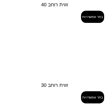
זווית רוחב 40
בחר אפשרויות
זווית רוחב 30
בחר אפשרויות