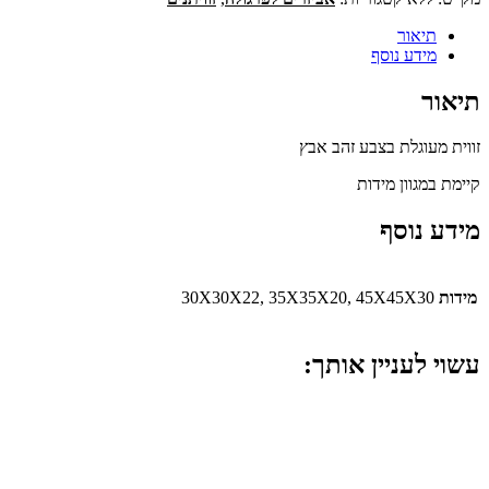
תיאור
מידע נוסף
תיאור
זווית מעוגלת בצבע זהב אבץ
קיימת במגוון מידות
מידע נוסף
מידות
30X30X22, 35X35X20, 45X45X30
עשוי לעניין אותך: