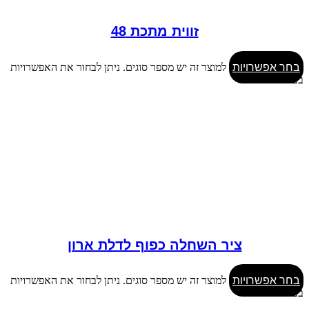
זווית מתכת 48
בחר אפשרויות
למוצר זה יש מספר סוגים. ניתן לבחור את האפשרויות
בעמוד המוצר
ציר השחלה כפוף לדלת ארון
בחר אפשרויות
למוצר זה יש מספר סוגים. ניתן לבחור את האפשרויות
בעמוד המוצר