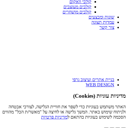
קולבי וואקום
קולבים מעוצבים
קולבים מושחרים
שונות ומבצעים
עמדות תצוגה
צור קשר
בניית אתרים ועיצוב גרפי
WEB DESIGN
מדיניות עוגיות (Cookies)
האתר משתמש בעוגיות כדי לשפר את חוויית הגלישה, לצורכי אבטחה
ולניתוח שימוש באתר. המשך גלישה או לחיצה על "מאשר/ת הכל" מהווים
הסכמה לשימוש בעוגיות בהתאם ל
מדיניות פרטיות