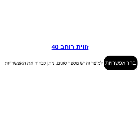
זווית רוחב 40
בחר אפשרויות
למוצר זה יש מספר סוגים. ניתן לבחור את האפשרויות
בעמוד המוצר