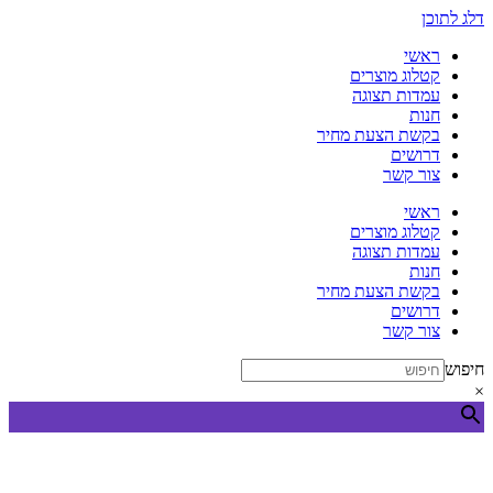
דלג לתוכן
ראשי
קטלוג מוצרים
עמדות תצוגה
חנות
בקשת הצעת מחיר
דרושים
צור קשר
ראשי
קטלוג מוצרים
עמדות תצוגה
חנות
בקשת הצעת מחיר
דרושים
צור קשר
חיפוש
×