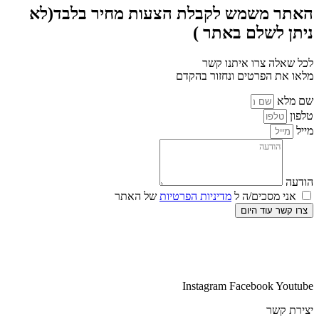
האתר משמש לקבלת הצעות מחיר בלבד(לא
ניתן לשלם באתר )
לכל שאלה צרו איתנו קשר
מלאו את הפרטים ונחזור בהקדם
שם מלא
טלפון
מייל
הודעה
אני מסכים/ה ל
מדיניות הפרטיות
של האתר
צרו קשר עוד היום
Instagram
Facebook
Youtube
יצירת קשר