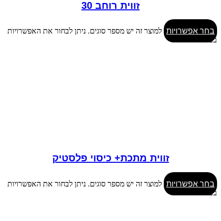
זווית רוחב 30
בחר אפשרויות
למוצר זה יש מספר סוגים. ניתן לבחור את האפשרויות
בעמוד המוצר
זווית מתכת+ כיסוי פלסטיק
בחר אפשרויות
למוצר זה יש מספר סוגים. ניתן לבחור את האפשרויות
בעמוד המוצר