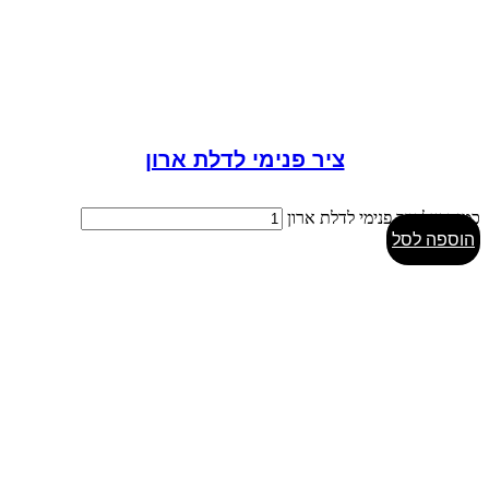
ציר פנימי לדלת ארון
כמות של ציר פנימי לדלת ארון
הוספה לסל