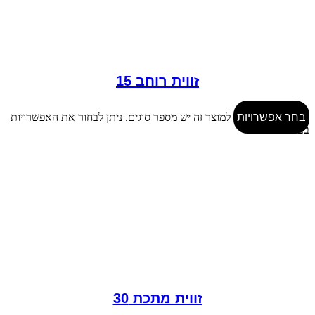
זווית רוחב 15
בחר אפשרויות
למוצר זה יש מספר סוגים. ניתן לבחור את האפשרויות
בעמוד המוצר
זווית מתכת 30