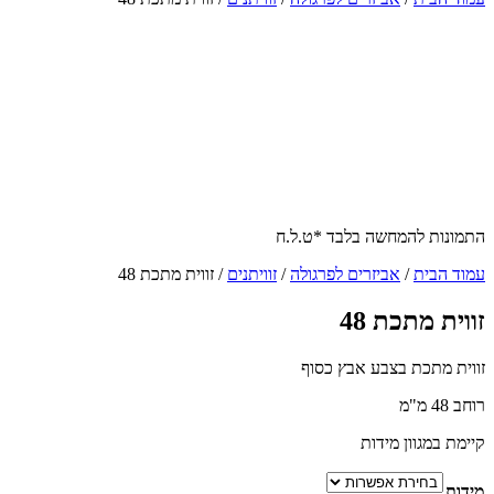
התמונות להמחשה בלבד *ט.ל.ח
עמוד הבית
/
אביזרים לפרגולה
/
זוויתנים
/ זווית מתכת 48
זווית מתכת 48
זווית מתכת בצבע אבץ כסוף
רוחב 48 מ"מ
קיימת במגוון מידות
מידות