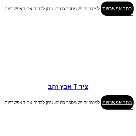
בחר אפשרויות
למוצר זה יש מספר סוגים. ניתן לבחור את האפשרויות
בעמוד המוצר
ציר T אבץ זהב
בחר אפשרויות
למוצר זה יש מספר סוגים. ניתן לבחור את האפשרויות
בעמוד המוצר