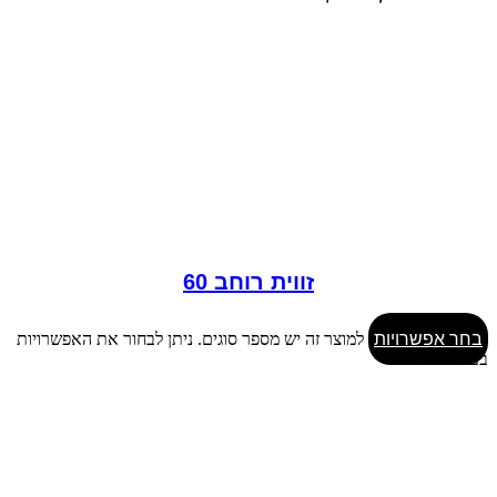
זווית רוחב 60
בחר אפשרויות
למוצר זה יש מספר סוגים. ניתן לבחור את האפשרויות
בעמוד המוצר