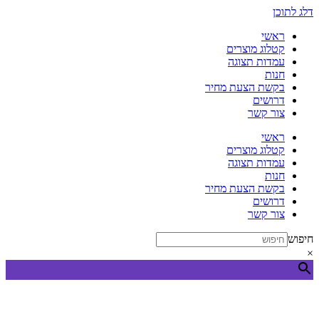
דלג לתוכן
ראשי
קטלוג מוצרים
עמדות תצוגה
חנות
בקשת הצעת מחיר
דרושים
צור קשר
ראשי
קטלוג מוצרים
עמדות תצוגה
חנות
בקשת הצעת מחיר
דרושים
צור קשר
חיפוש
×