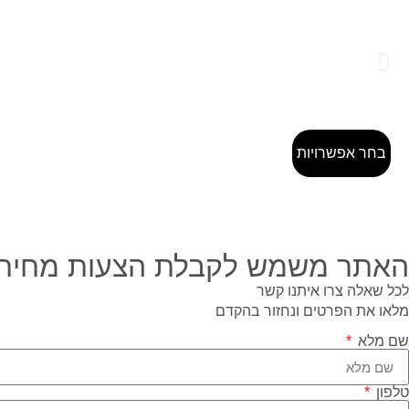
בחר אפשרויות
האתר משמש לקבלת הצעות מחיר ב
לכל שאלה צרו איתנו קשר
מלאו את הפרטים ונחזור בהקדם
שם מלא
טלפון