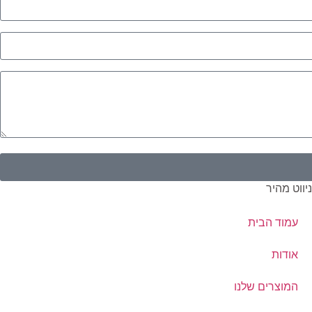
יווט מהיר
עמוד הבית
אודות
המוצרים שלנו