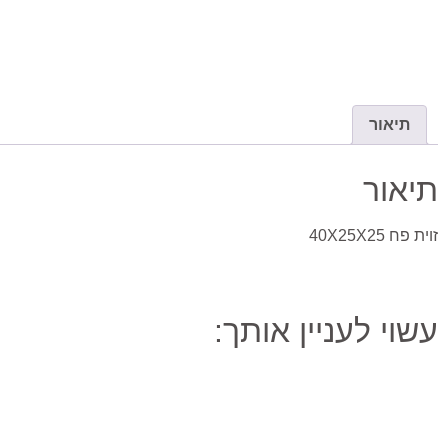
תיאור
תיאור
זוית פח 40X25X25
עשוי לעניין אותך: