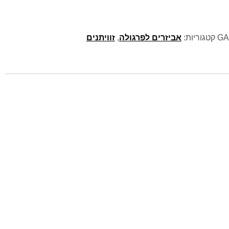
GA
קטגוריות:
אביזרים לפרגולה
,
זוויתנים