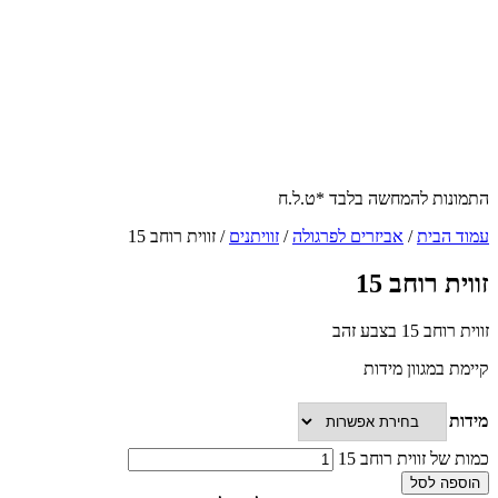
התמונות להמחשה בלבד *ט.ל.ח
עמוד הבית
/
אביזרים לפרגולה
/
זוויתנים
/ זווית רוחב 15
זווית רוחב 15
זווית רוחב 15 בצבע זהב
קיימת במגוון מידות
מידות
כמות של זווית רוחב 15
הוספה לסל