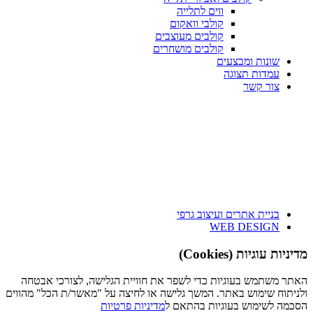
ווים לתלייה
קולבי וואקום
קולבים מעוצבים
קולבים מושחרים
שונות ומבצעים
עמדות תצוגה
צור קשר
בניית אתרים ועיצוב גרפי
WEB DESIGN
מדיניות עוגיות (Cookies)
האתר משתמש בעוגיות כדי לשפר את חוויית הגלישה, לצורכי אבטחה
ולניתוח שימוש באתר. המשך גלישה או לחיצה על "מאשר/ת הכל" מהווים
הסכמה לשימוש בעוגיות בהתאם ל
מדיניות פרטיות