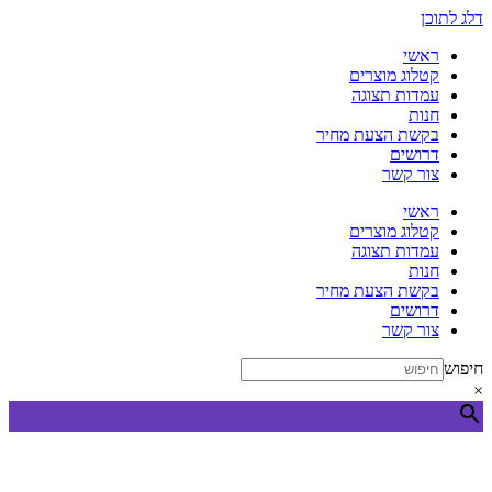
דלג לתוכן
ראשי
קטלוג מוצרים
עמדות תצוגה
חנות
בקשת הצעת מחיר
דרושים
צור קשר
ראשי
קטלוג מוצרים
עמדות תצוגה
חנות
בקשת הצעת מחיר
דרושים
צור קשר
חיפוש
×