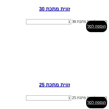
זווית מתכת 30
כמות של זווית מתכת 30
הוספה לסל
זווית מתכת 25
כמות של זווית מתכת 25
הוספה לסל