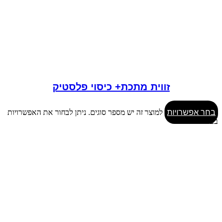
זווית מתכת+ כיסוי פלסטיק
בחר אפשרויות
למוצר זה יש מספר סוגים. ניתן לבחור את האפשרויות
בעמוד המוצר