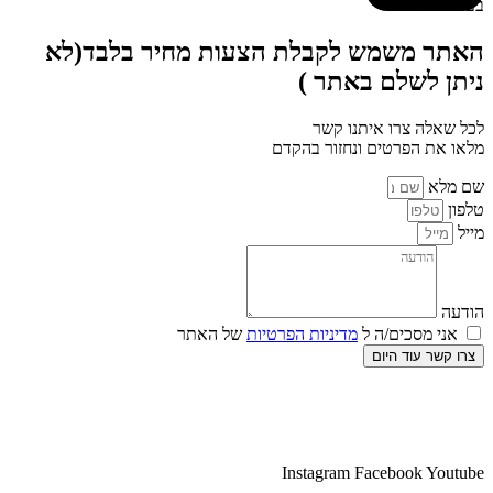
בעמוד המוצר
האתר משמש לקבלת הצעות מחיר בלבד(לא
ניתן לשלם באתר )
לכל שאלה צרו איתנו קשר
מלאו את הפרטים ונחזור בהקדם
שם מלא
טלפון
מייל
הודעה
אני מסכים/ה ל
מדיניות הפרטיות
של האתר
צרו קשר עוד היום
Instagram
Facebook
Youtube