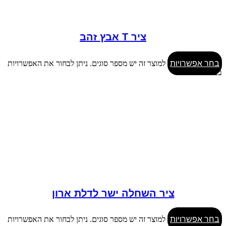
ציר T אבץ זהב
בחר אפשרויות
למוצר זה יש מספר סוגים. ניתן לבחור את האפשרויות
בעמוד המוצר
ציר השחלה ישר לדלת ארון
בחר אפשרויות
למוצר זה יש מספר סוגים. ניתן לבחור את האפשרויות