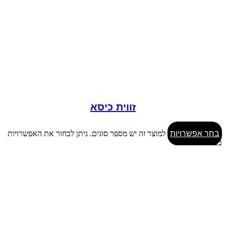
זווית כיסא
בחר אפשרויות
למוצר זה יש מספר סוגים. ניתן לבחור את האפשרויות
בעמוד המוצר