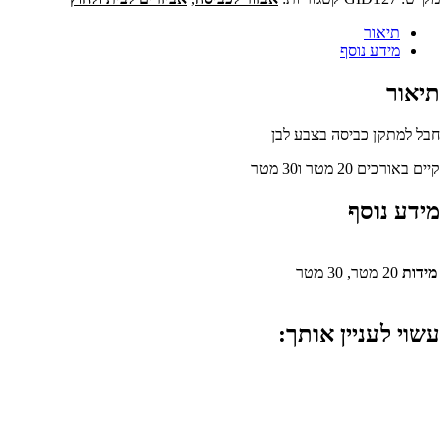
תיאור
מידע נוסף
תיאור
חבל למתקן כביסה בצבע לבן
קיים באורכים 20 מטר ו30 מטר
מידע נוסף
מידות
20 מטר, 30 מטר
עשוי לעניין אותך: