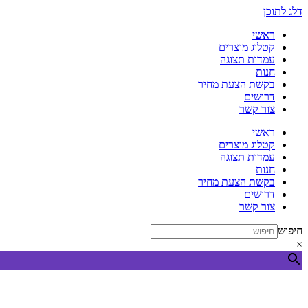
דלג לתוכן
ראשי
קטלוג מוצרים
עמדות תצוגה
חנות
בקשת הצעת מחיר
דרושים
צור קשר
ראשי
קטלוג מוצרים
עמדות תצוגה
חנות
בקשת הצעת מחיר
דרושים
צור קשר
חיפוש
×