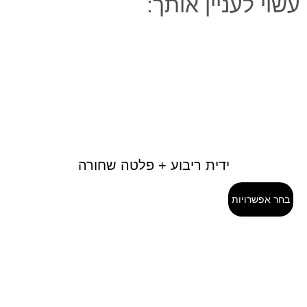
עשוי לעניין אותך:
ידית ריבוע + פלטה שחורה
בחר אפשרויות