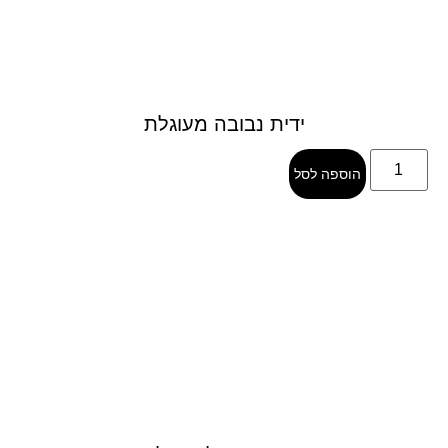
ידית נבובה מעוגלת
הוספה לסל