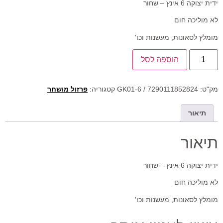
ידית יצוקה 6 אינץ – שחור
לא מוליכה חום
מומלץ לסאונות, מעשנות וכו'
הוספה לסל
מק"ט:
GK01-6 / 7290111852824
קטגוריה:
פרזול מושחר
תיאור
תיאור
ידית יצוקה 6 אינץ – שחור
לא מוליכה חום
מומלץ לסאונות, מעשנות וכו'