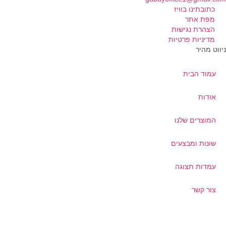
כתובתינו בוויז
מפת אתר
הצהרת נגישות
מדיניות פרטיות
ווט מהיר
עמוד הבית
אודות
המוצרים שלנו
שונות ומבצעים
עמדות תצוגה
צור קשר