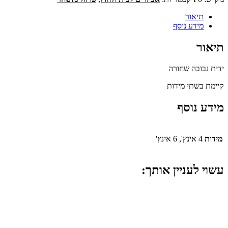
תיאור
מידע נוסף
תיאור
ידית נבובה שחורה
קיימת בשתי מידות
מידע נוסף
מידות
4 אינץ', 6 אינץ'
עשוי לעניין אותך: