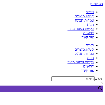
דלג לתוכן
ראשי
קטלוג מוצרים
עמדות תצוגה
חנות
בקשת הצעת מחיר
דרושים
צור קשר
ראשי
קטלוג מוצרים
עמדות תצוגה
חנות
בקשת הצעת מחיר
דרושים
צור קשר
חיפוש
×