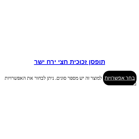
תופסן זכוכית חצי ירח ישר
בחר אפשרויות
למוצר זה יש מספר סוגים. ניתן לבחור את האפשרויות
בעמוד המוצר