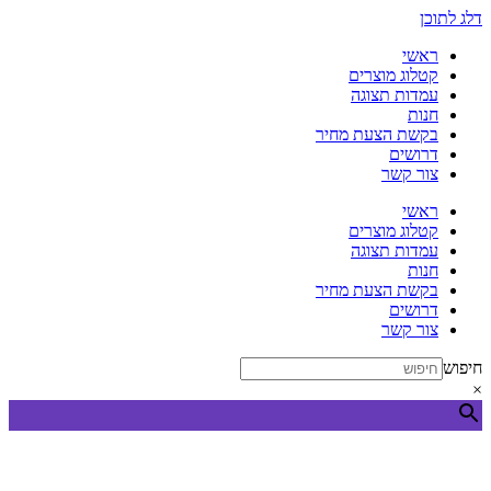
דלג לתוכן
ראשי
קטלוג מוצרים
עמדות תצוגה
חנות
בקשת הצעת מחיר
דרושים
צור קשר
ראשי
קטלוג מוצרים
עמדות תצוגה
חנות
בקשת הצעת מחיר
דרושים
צור קשר
חיפוש
×