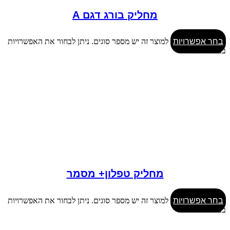
מחליק בורג דגם A
בחר אפשרויות
למוצר זה יש מספר סוגים. ניתן לבחור את האפשרויות
בעמוד המוצר
מחליק טפלון+ מסמר
בחר אפשרויות
למוצר זה יש מספר סוגים. ניתן לבחור את האפשרויות
בעמוד המוצר