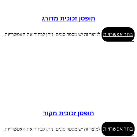
תופסן זכוכית מדורג
בחר אפשרויות
למוצר זה יש מספר סוגים. ניתן לבחור את האפשרויות
בעמוד המוצר
תופסן זכוכית מקור
בחר אפשרויות
למוצר זה יש מספר סוגים. ניתן לבחור את האפשרויות
בעמוד המוצר