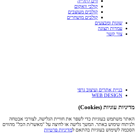
ווים לתלייה
קולבי וואקום
קולבים מעוצבים
קולבים מושחרים
שונות ומבצעים
עמדות תצוגה
צור קשר
בניית אתרים ועיצוב גרפי
WEB DESIGN
מדיניות עוגיות (Cookies)
האתר משתמש בעוגיות כדי לשפר את חוויית הגלישה, לצורכי אבטחה
ולניתוח שימוש באתר. המשך גלישה או לחיצה על "מאשר/ת הכל" מהווים
הסכמה לשימוש בעוגיות בהתאם ל
מדיניות פרטיות