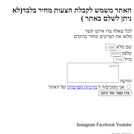
האתר משמש לקבלת הצעות מחיר בלבד(לא
ניתן לשלם באתר )
לכל שאלה צרו איתנו קשר
מלאו את הפרטים ונחזור בהקדם
שם מלא
טלפון
מייל
הודעה
אני מסכים/ה ל
מדיניות הפרטיות
של האתר
צרו קשר עוד היום
Instagram
Facebook
Youtube