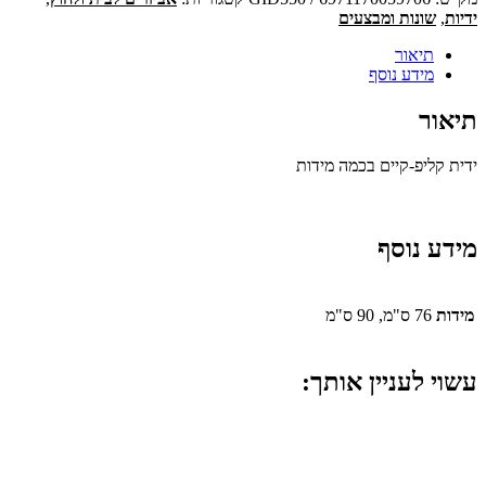
ידיות
,
שונות ומבצעים
תיאור
מידע נוסף
תיאור
ידית קליפ-קיים בכמה מידות
מידע נוסף
מידות
76 ס"מ, 90 ס"מ
עשוי לעניין אותך: