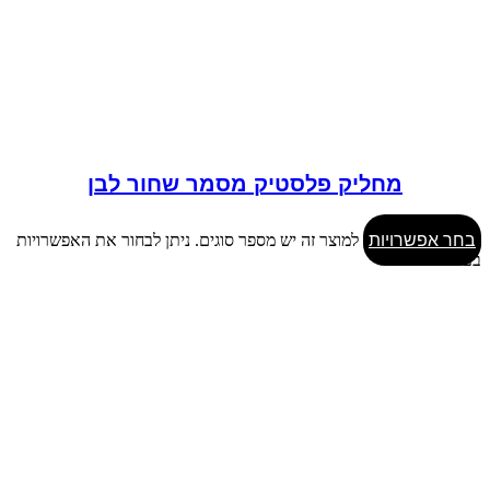
מחליק פלסטיק מסמר שחור לבן
בחר אפשרויות
למוצר זה יש מספר סוגים. ניתן לבחור את האפשרויות
בעמוד המוצר