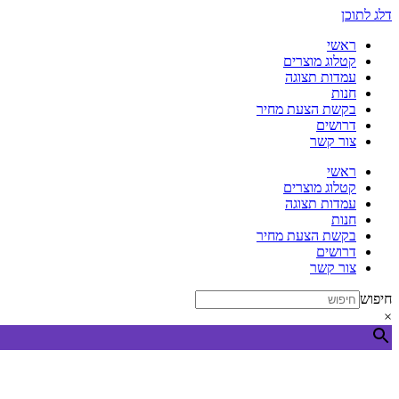
דלג לתוכן
ראשי
קטלוג מוצרים
עמדות תצוגה
חנות
בקשת הצעת מחיר
דרושים
צור קשר
ראשי
קטלוג מוצרים
עמדות תצוגה
חנות
בקשת הצעת מחיר
דרושים
צור קשר
חיפוש
×