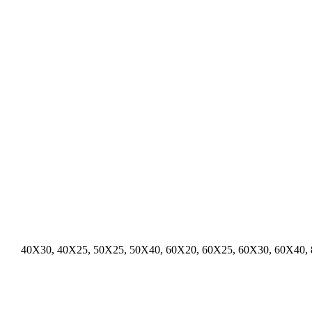
40X30, 40X25, 50X25, 50X40, 60X20, 60X25, 60X30, 60X40,