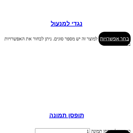
נגדי למנעול
בחר אפשרויות
למוצר זה יש מספר סוגים. ניתן לבחור את האפשרויות
בעמוד המוצר
תופסן תמונה
כמות של תופסן תמונה