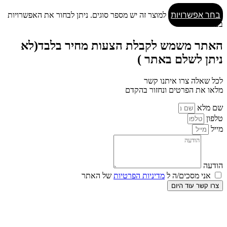
בחר אפשרויות
למוצר זה יש מספר סוגים. ניתן לבחור את האפשרויות
בעמוד המוצר
האתר משמש לקבלת הצעות מחיר בלבד(לא
ניתן לשלם באתר )
לכל שאלה צרו איתנו קשר
מלאו את הפרטים ונחזור בהקדם
שם מלא
טלפון
מייל
הודעה
אני מסכים/ה ל
מדיניות הפרטיות
של האתר
צרו קשר עוד היום