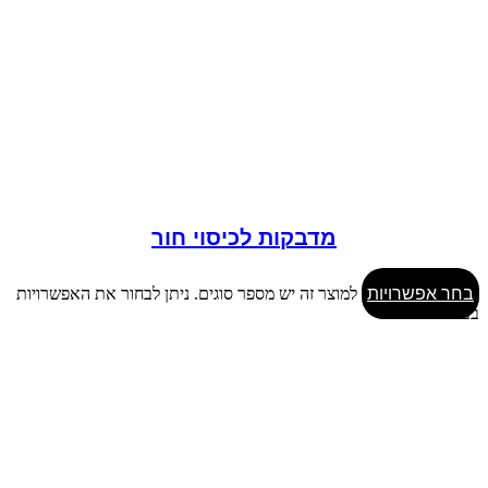
מדבקות לכיסוי חור
בחר אפשרויות
למוצר זה יש מספר סוגים. ניתן לבחור את האפשרויות
בעמוד המוצר