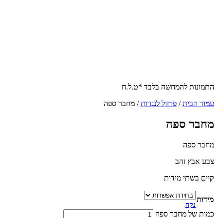
התמונות להמחשה בלבד *ט.ל.ח
עמוד הבית
/
פרזול לנגרות
/ מחבר ספה
מחבר ספה
מחבר ספה
צבע אבץ זהב
קיים בשתי מידות
מידות
נקה
כמות של מחבר ספה