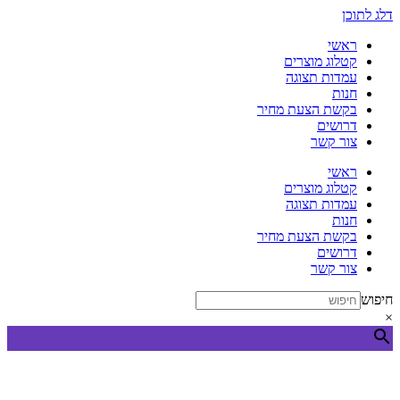
דלג לתוכן
ראשי
קטלוג מוצרים
עמדות תצוגה
חנות
בקשת הצעת מחיר
דרושים
צור קשר
ראשי
קטלוג מוצרים
עמדות תצוגה
חנות
בקשת הצעת מחיר
דרושים
צור קשר
חיפוש
×