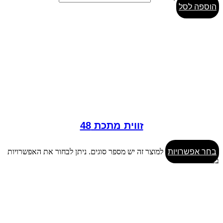
הוספה לסל
זווית מתכת 48
בחר אפשרויות
למוצר זה יש מספר סוגים. ניתן לבחור את האפשרויות
בעמוד המוצר