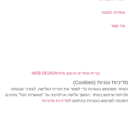
עמדות תצוגה
צור קשר
בניית אתרים ועיצוב גרפי
WEB DESIGN
מדיניות עוגיות (Cookies)
האתר משתמש בעוגיות כדי לשפר את חוויית הגלישה, לצורכי אבטחה
ולניתוח שימוש באתר. המשך גלישה או לחיצה על "מאשר/ת הכל" מהווים
הסכמה לשימוש בעוגיות בהתאם ל
מדיניות פרטיות