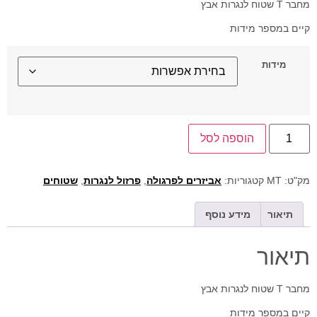
מחבר T שטוח לנגרות אבץ
קיים במספר מידות
מידות
הוספה לסל
מק"ט:
MT
קטגוריות:
אביזרים לפרגולה
,
פרזול לנגרות
,
שטוחים
תיאור
מידע נוסף
תיאור
מחבר T שטוח לנגרות אבץ
קיים במספר מידות