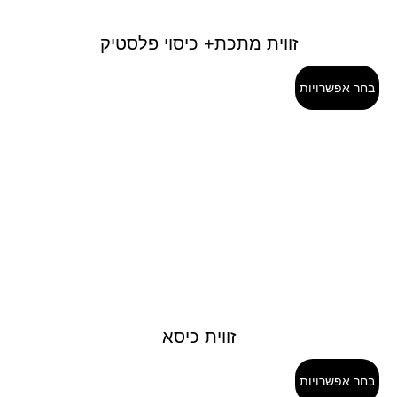
זווית מתכת+ כיסוי פלסטיק
בחר אפשרויות
זווית כיסא
בחר אפשרויות