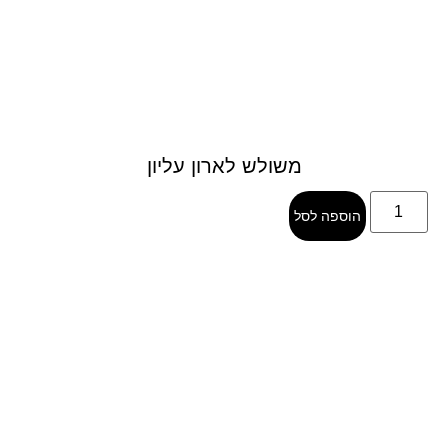
משולש לארון עליון
הוספה לסל