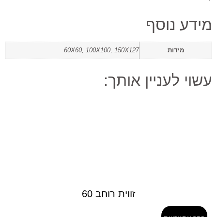
מידע נוסף
מידות
60X60, 100X100, 150X127
עשוי לעניין אותך:
זווית רוחב 60