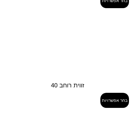
בחר אפשרויות
זווית רוחב 40
בחר אפשרויות