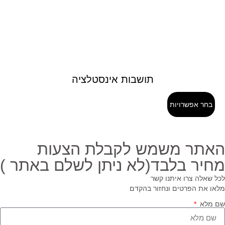
תושבות אינסטלציה
בחר אפשרויות
אתר משמש לקבלת הצעות
חיר בלבד(לא ניתן לשלם באתר )
ל שאלה צרו איתנו קשר
או את הפרטים ונחזור בהקדם
 מלא