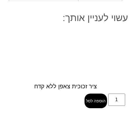
עשוי לעניין אותך:
ציר זכוכית צאפן ללא קדח
הוספה לסל