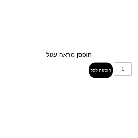
תופסן מראה עגול
הוספה לסל