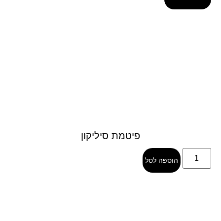
פיטמת סיליקון
הוספה לסל