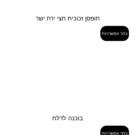
תופסן זכוכית חצי ירח ישר
בחר אפשרויות
בוכנה לדלת
בחר אפשרויות