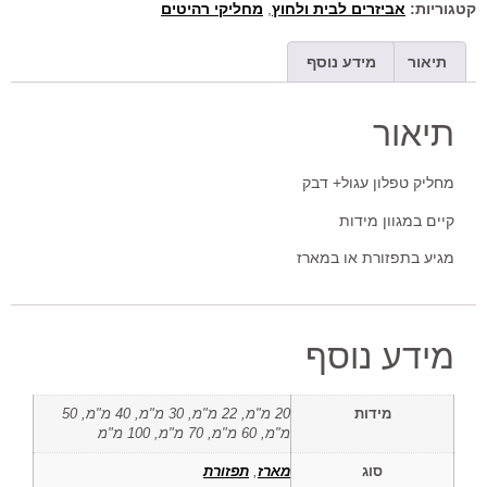
קטגוריות:
אביזרים לבית ולחוץ
,
מחליקי רהיטים
תיאור
מידע נוסף
תיאור
מחליק טפלון עגול+ דבק
קיים במגוון מידות
מגיע בתפזורת או במארז
מידע נוסף
מידות
20 מ"מ, 22 מ"מ, 30 מ"מ, 40 מ"מ, 50
מ"מ, 60 מ"מ, 70 מ"מ, 100 מ"מ
סוג
מארז
,
תפזורת