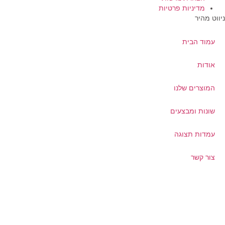
מדיניות פרטיות
ווט מהיר
עמוד הבית
אודות
המוצרים שלנו
שונות ומבצעים
עמדות תצוגה
צור קשר