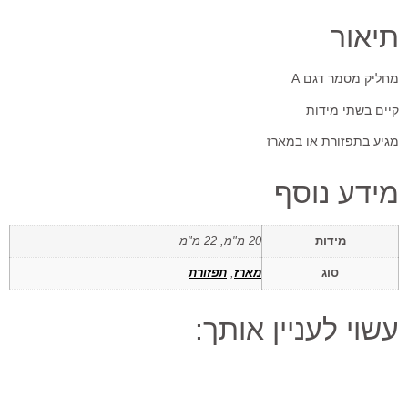
תיאור
מחליק מסמר דגם A
קיים בשתי מידות
מגיע בתפזורת או במארז
מידע נוסף
מידות
20 מ"מ, 22 מ"מ
סוג
מארז
,
תפזורת
עשוי לעניין אותך: