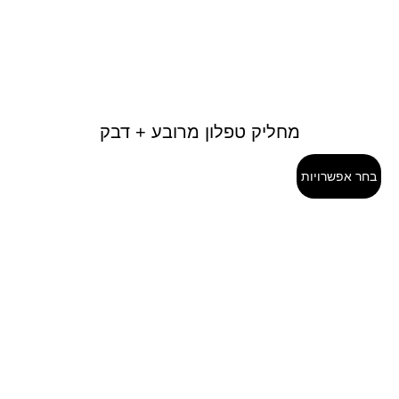
מחליק טפלון מרובע + דבק
בחר אפשרויות