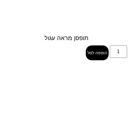
תופסן מראה עגול
הוספה לסל