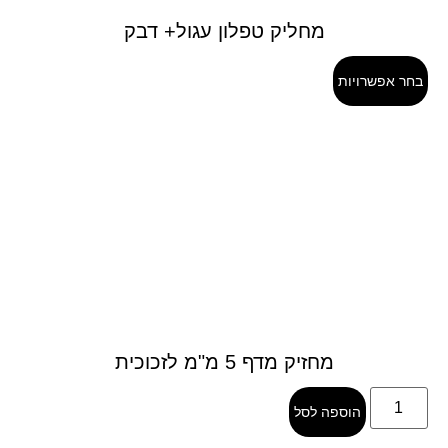
מחליק טפלון עגול+ דבק
בחר אפשרויות
מחזיק מדף 5 מ"מ לזכוכית
הוספה לסל