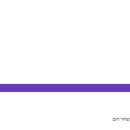
שחור חום