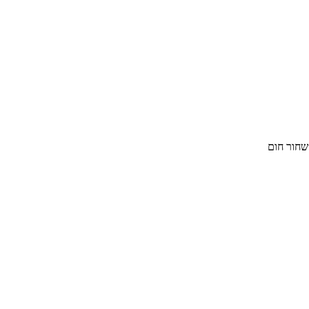
שחור חום