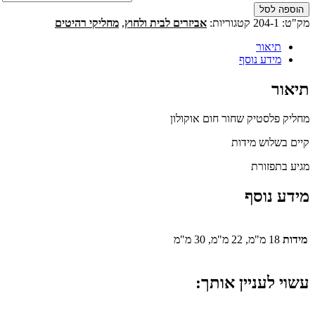
הוספה לסל
מק"ט:
204-1
קטגוריות:
אביזרים לבית ולחוץ
,
מחליקי רהיטים
תיאור
מידע נוסף
תיאור
מחליק פלסטיק שחור חום אוקולון
קיים בשלוש מידות
מגיע בתפזורת
מידע נוסף
מידות
18 מ"מ, 22 מ"מ, 30 מ"מ
עשוי לעניין אותך: