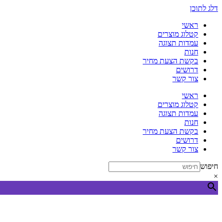
דלג לתוכן
ראשי
קטלוג מוצרים
עמדות תצוגה
חנות
בקשת הצעת מחיר
דרושים
צור קשר
ראשי
קטלוג מוצרים
עמדות תצוגה
חנות
בקשת הצעת מחיר
דרושים
צור קשר
חיפוש
×