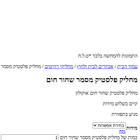
התמונות להמחשה בלבד *ט.ל.ח
עמוד הבית
/
אביזרים לבית ולחוץ
/
מחליקי רהיטים
/ מחליק פלסטיק מסמר 
מחליק פלסטיק מסמר שחור חום
מחליק פלסטיק שחור חום אוקולון
קיים בשלוש מידות
מגיע בתפזורת
מידות
נקה
כמות של מחליק פלסטיק מסמר שחור חום