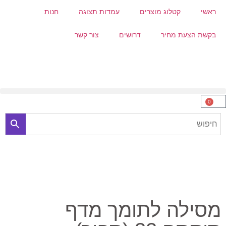
ראשי
קטלוג מוצרים
עמדות תצוגה
חנות
בקשת הצעת מחיר
דרושים
צור קשר
0
מסילה לתומך מדף