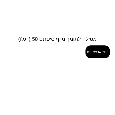
מסילה לתומך מדף סיסתם 50 (רגלו)
בחר אפשרויות