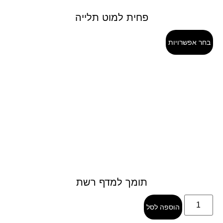
פחית למוט תלייה
בחר אפשרויות
תומך למדף רשת
הוספה לסל