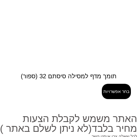
תומך מדף למסילה סיסתם 32 (ספור)
בחר אפשרויות
אתר משמש לקבלת הצעות
חיר בלבד(לא ניתן לשלם באתר )
ל שאלה צרו איתנו קשר