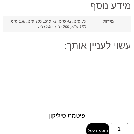
מידע נוסף
מידות
20 ס"מ, 42 ס"מ, 71 ס"מ, 100 ס"מ, 135 ס"מ,
160 ס"מ, 200 ס"מ, 240 ס"מ
עשוי לעניין אותך:
פיטמת סיליקון
הוספה לסל