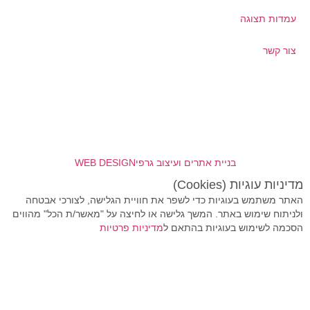
עמדות תצוגה
צור קשר
בניית אתרים ועיצוב גרפי
WEB DESIGN
מדיניות עוגיות (Cookies)
האתר משתמש בעוגיות כדי לשפר את חוויית הגלישה, לצורכי אבטחה
ולניתוח שימוש באתר. המשך גלישה או לחיצה על "מאשר/ת הכל" מהווים
הסכמה לשימוש בעוגיות בהתאם ל
מדיניות פרטיות