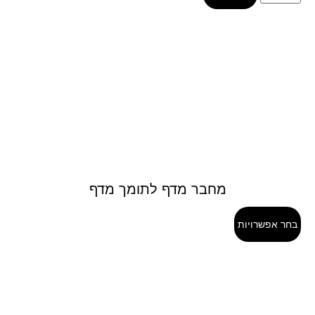
מחבר מדף לתומך מדף
בחר אפשרויות