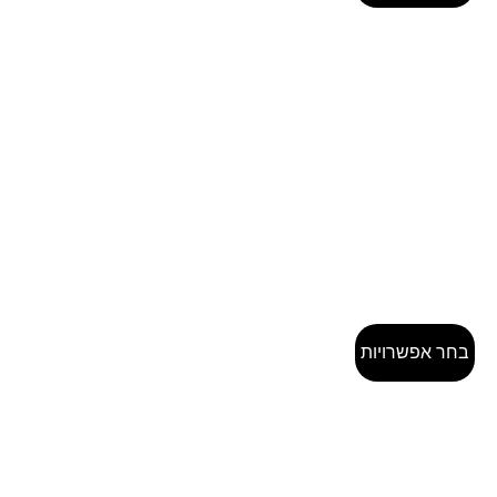
בחר אפשרויות