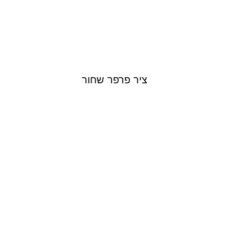
ציר פרפר שחור