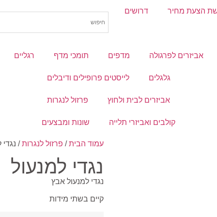
ת הצעת מחיר
דרושים
אביזרים לפרגולה
מדפים
תומכי מדף
רגליים
גלגלים
לייסטים פרופילים ודיבלים
אביזרים לבית ולחוץ
פרזול לנגרות
קולבים ואביזרי תלייה
שונות ומבצעים
עמוד הבית
/
פרזול לנגרות
/ נגדי 
נגדי למנעול
נגדי למנעול אבץ
קיים בשתי מידות