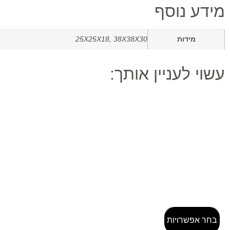
מידע נוסף
מידות
25X25X18, 38X38X30
עשוי לעניין אותך:
בחר אפשרויות