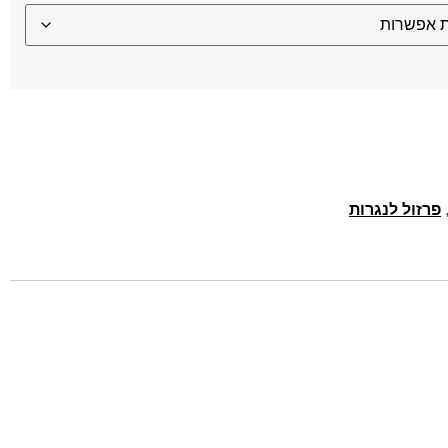
פרזול לנגרות