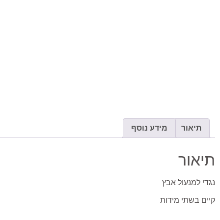
תיאור
מידע נוסף
תיאור
נגדי למנעול אבץ
קיים בשתי מידות