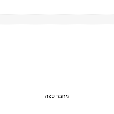
מחבר ספה