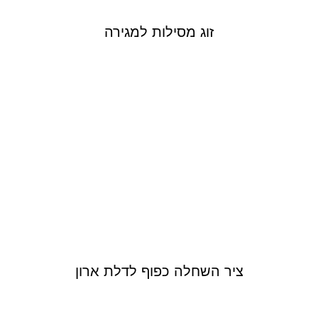
זוג מסילות למגירה
ציר השחלה כפוף לדלת ארון