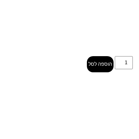
הוספה לסל