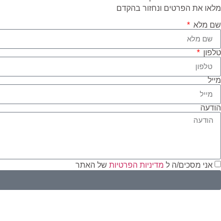
מלאו את הפרטים ונחזור בהקדם
שם מלא
טלפון
מייל
הודעה
אני מסכים/ה ל
מדיניות הפרטיות
של האתר
י
ז