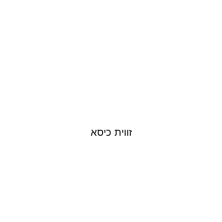
זווית כיסא