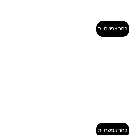
בחר אפשרויות
בחר אפשרויות