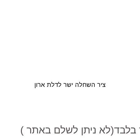
ציר השחלה ישר לדלת ארון
לבד(לא ניתן לשלם באתר )