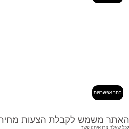
בחר אפשרויות
האתר משמש לקבלת הצעות מחיר ב
לכל שאלה צרו איתנו קשר