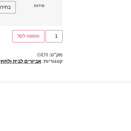
מידות
הוספה לסל
מק"ט:
GID9
קטגוריות:
אביזרים לבית ולחוץ
,