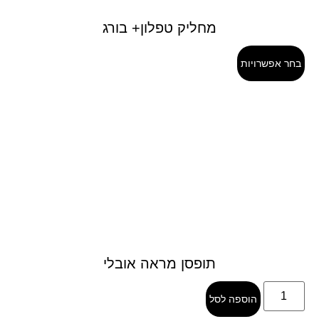
מחליק טפלון+ בורג
בחר אפשרויות
תופסן מראה אובלי
הוספה לסל