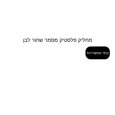
מחליק פלסטיק מסמר שחור לבן
בחר אפשרויות