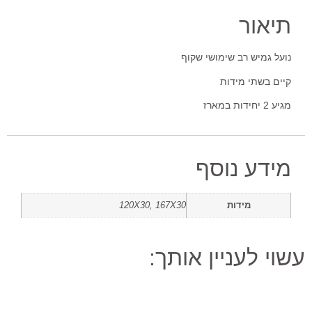
תיאור
נועל גמיש רב שימושי שקוף
קיים בשתי מידות
מגיע 2 יחידות במארז
מידע נוסף
מידות
120X30, 167X30
עשוי לעניין אותך: