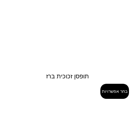
תופסן זכוכית ברז
בחר אפשרויות