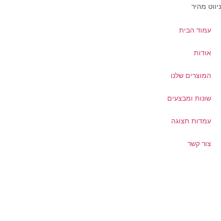
ווט מהיר
עמוד הבית
אודות
המוצרים שלנו
שונות ומבצעים
עמדות תצוגה
צור קשר