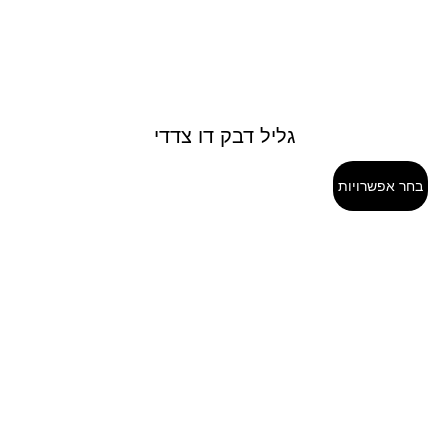
גליל דבק דו צדדי
בחר אפשרויות