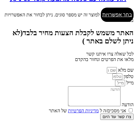
בחר אפשרויות
למוצר זה יש מספר סוגים. ניתן לבחור את האפשרויות
בעמוד המוצר
האתר משמש לקבלת הצעות מחיר בלבד(לא
ניתן לשלם באתר )
לכל שאלה צרו איתנו קשר
מלאו את הפרטים ונחזור בהקדם
שם מלא
טלפון
מייל
הודעה
אני מסכים/ה ל
מדיניות הפרטיות
של האתר
צרו קשר עוד היום