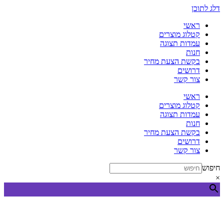
דלג לתוכן
ראשי
קטלוג מוצרים
עמדות תצוגה
חנות
בקשת הצעת מחיר
דרושים
צור קשר
ראשי
קטלוג מוצרים
עמדות תצוגה
חנות
בקשת הצעת מחיר
דרושים
צור קשר
חיפוש
×