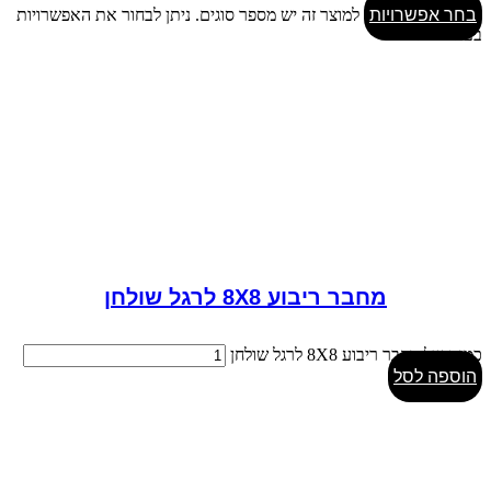
בחר אפשרויות
למוצר זה יש מספר סוגים. ניתן לבחור את האפשרויות
בעמוד המוצר
מחבר ריבוע 8X8 לרגל שולחן
כמות של מחבר ריבוע 8X8 לרגל שולחן
הוספה לסל