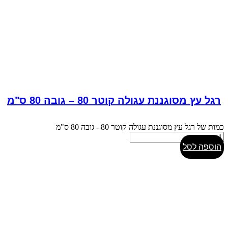
רגל עץ מסוגננת עגולה קוטר 80 – גובה 80 ס"מ
כמות של רגל עץ מסוגננת עגולה קוטר 80 - גובה 80 ס"מ
הוספה לסל