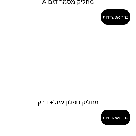
מחליק מסמר דגם A
בחר אפשרויות
מחליק טפלון עגול+ דבק
בחר אפשרויות