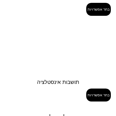
בחר אפשרויות
תושבות אינסטלציה
בחר אפשרויות