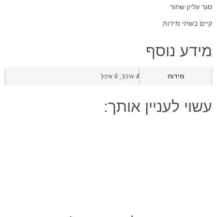
סגר עליון שחור
קיים בשתי מידות
מידע נוסף
מידות
4 אינץ', 6 אינץ'
עשוי לעניין אותך: