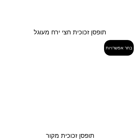
תופסן זכוכית חצי ירח מעוגל
בחר אפשרויות
תופסן זכוכית מקור