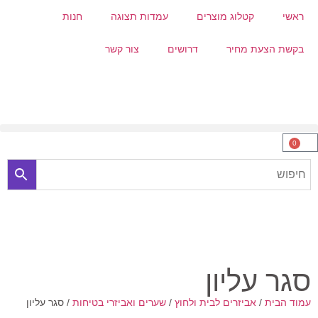
ראשי
קטלוג מוצרים
עמדות תצוגה
חנות
בקשת הצעת מחיר
דרושים
צור קשר
0
סגר עליון
עמוד הבית
/
אביזרים לבית ולחוץ
/
שערים ואביזרי בטיחות
/ סגר עליון