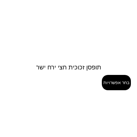
תופסן זכוכית חצי ירח ישר
בחר אפשרויות