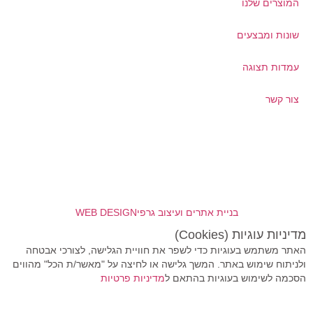
המוצרים שלנו
שונות ומבצעים
עמדות תצוגה
צור קשר
בניית אתרים ועיצוב גרפי
WEB DESIGN
מדיניות עוגיות (Cookies)
האתר משתמש בעוגיות כדי לשפר את חוויית הגלישה, לצורכי אבטחה
ולניתוח שימוש באתר. המשך גלישה או לחיצה על "מאשר/ת הכל" מהווים
הסכמה לשימוש בעוגיות בהתאם ל
מדיניות פרטיות