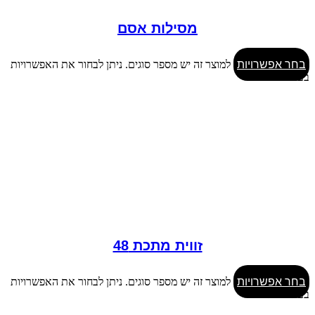
מסילות אסם
בחר אפשרויות
למוצר זה יש מספר סוגים. ניתן לבחור את האפשרויות
בעמוד המוצר
זווית מתכת 48
בחר אפשרויות
למוצר זה יש מספר סוגים. ניתן לבחור את האפשרויות
בעמוד המוצר