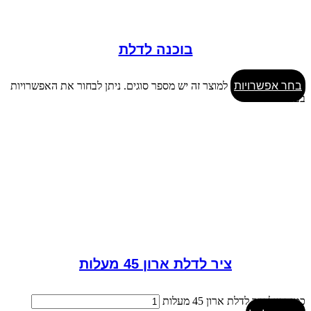
בוכנה לדלת
בחר אפשרויות
למוצר זה יש מספר סוגים. ניתן לבחור את האפשרויות
בעמוד המוצר
ציר לדלת ארון 45 מעלות
כמות של ציר לדלת ארון 45 מעלות