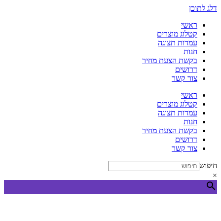
דלג לתוכן
ראשי
קטלוג מוצרים
עמדות תצוגה
חנות
בקשת הצעת מחיר
דרושים
צור קשר
ראשי
קטלוג מוצרים
עמדות תצוגה
חנות
בקשת הצעת מחיר
דרושים
צור קשר
חיפוש
×