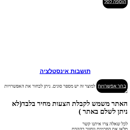
הוספה לסל
תושבות אינסטלציה
בחר אפשרויות
למוצר זה יש מספר סוגים. ניתן לבחור את האפשרויות
בעמוד המוצר
האתר משמש לקבלת הצעות מחיר בלבד(לא
ניתן לשלם באתר )
לכל שאלה צרו איתנו קשר
מלאו את הפרטים ונחזור בהקדם