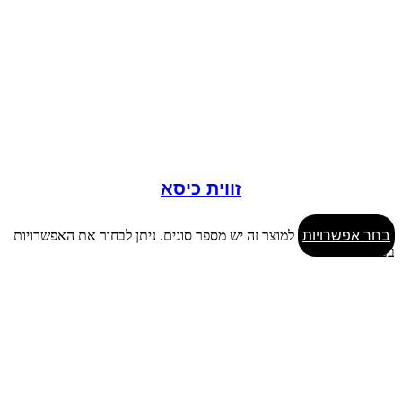
זווית כיסא
בחר אפשרויות
למוצר זה יש מספר סוגים. ניתן לבחור את האפשרויות
בעמוד המוצר