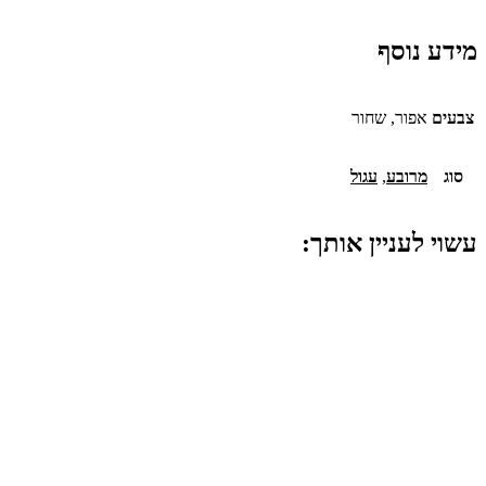
מידע נוסף
צבעים
אפור, שחור
סוג
מרובע
,
עגול
עשוי לעניין אותך: