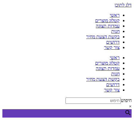
דלג לתוכן
ראשי
קטלוג מוצרים
עמדות תצוגה
חנות
בקשת הצעת מחיר
דרושים
צור קשר
ראשי
קטלוג מוצרים
עמדות תצוגה
חנות
בקשת הצעת מחיר
דרושים
צור קשר
חיפוש
×