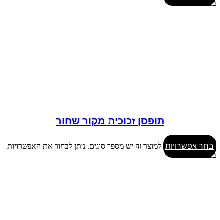
בעמוד המוצר
תופסן זכוכית מקור שחור
בחר אפשרויות
למוצר זה יש מספר סוגים. ניתן לבחור את האפשרויות
בעמוד המוצר