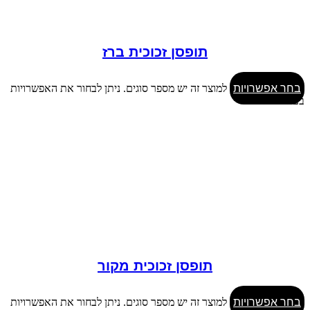
תופסן זכוכית ברז
בחר אפשרויות
למוצר זה יש מספר סוגים. ניתן לבחור את האפשרויות
בעמוד המוצר
תופסן זכוכית מקור
בחר אפשרויות
למוצר זה יש מספר סוגים. ניתן לבחור את האפשרויות