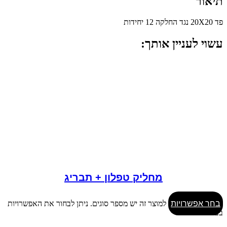
תיאור
פד 20X20 נגד החלקה 12 יחידות
עשוי לעניין אותך:
מחליק טפלון + תבריג
בחר אפשרויות
למוצר זה יש מספר סוגים. ניתן לבחור את האפשרויות
בעמוד המוצר