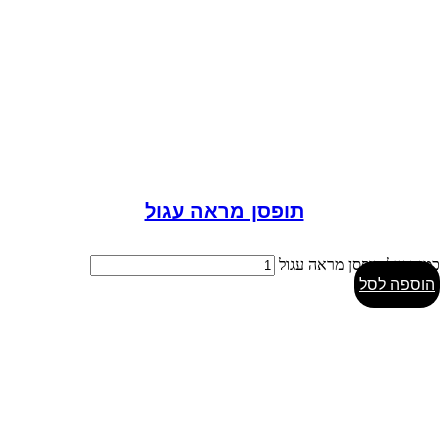
תופסן מראה עגול
כמות של תופסן מראה עגול
הוספה לסל