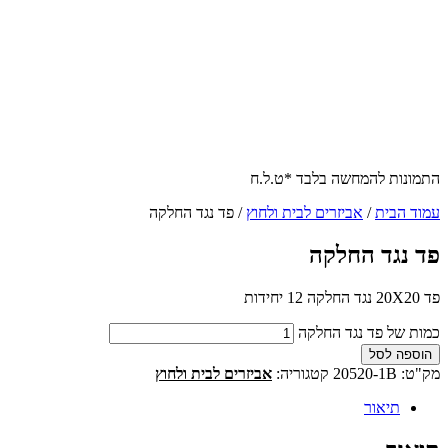
התמונות להמחשה בלבד *ט.ל.ח
עמוד הבית
/
אביזרים לבית ולחוץ
/ פד נגד החלקה
פד נגד החלקה
פד 20X20 נגד החלקה 12 יחידות
כמות של פד נגד החלקה
הוספה לסל
מק"ט:
20520-1B
קטגוריה:
אביזרים לבית ולחוץ
תיאור