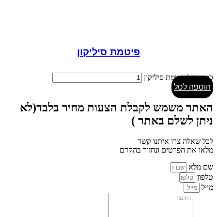
פיטמת סיליקון
כמות של פיטמת סיליקון
הוספה לסל
האתר משמש לקבלת הצעות מחיר בלבד(לא
ניתן לשלם באתר )
לכל שאלה צרו איתנו קשר
מלאו את הפרטים ונחזור בהקדם
שם מלא
טלפון
מייל