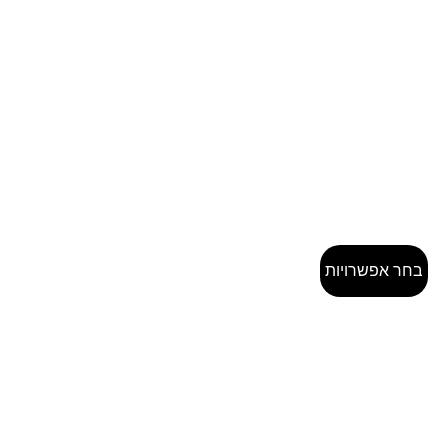
בחר אפשרויות