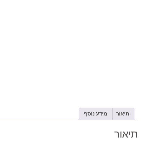
תיאור
מידע נוסף
תיאור