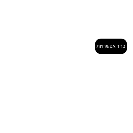
בחר אפשרויות