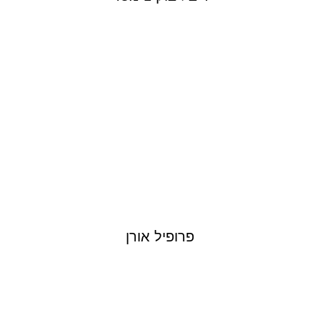
פרופיל אורן