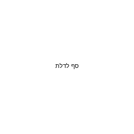
סף לדלת