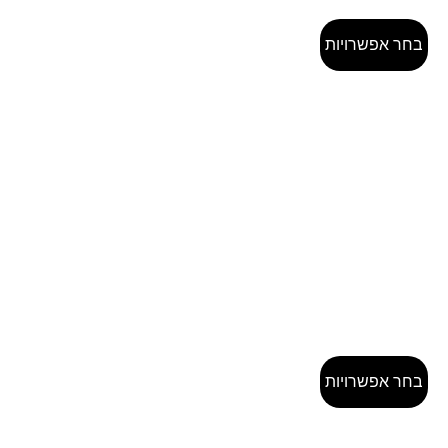
בחר אפשרויות
בחר אפשרויות