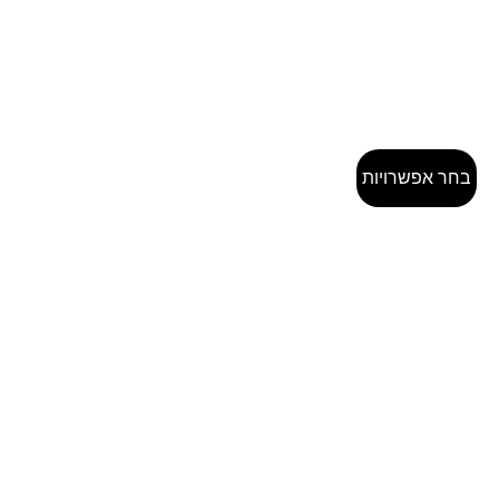
בחר אפשרויות