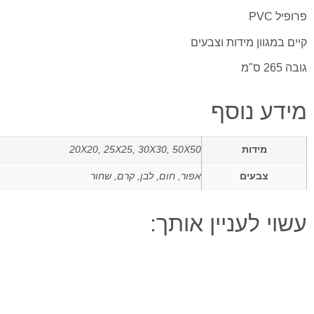
פרופיל PVC
קיים במגוון מידות וצבעים
גובה 265 ס"מ
מידע נוסף
מידות
20X20, 25X25, 30X30, 50X50
צבעים
אפור, חום, לבן, קרם, שחור
עשוי לעניין אותך: