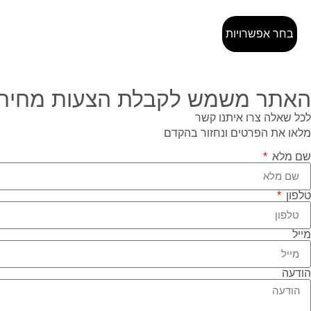
בחר אפשרויות
האתר משמש לקבלת הצעות מחיר ב
לכל שאלה צרו איתנו קשר
מלאו את הפרטים ונחזור בהקדם
שם מלא
טלפון
מייל
הודעה